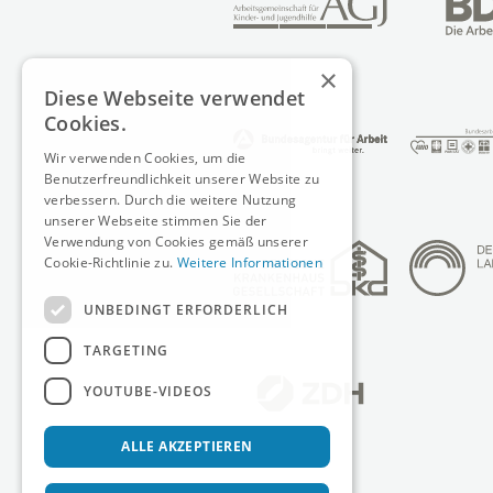
×
Diese Webseite verwendet
Cookies.
Wir verwenden Cookies, um die
Benutzerfreundlichkeit unserer Website zu
verbessern. Durch die weitere Nutzung
unserer Webseite stimmen Sie der
Verwendung von Cookies gemäß unserer
Cookie-Richtlinie zu.
Weitere Informationen
UNBEDINGT ERFORDERLICH
TARGETING
YOUTUBE-VIDEOS
ALLE AKZEPTIEREN