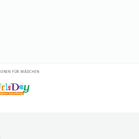
IONEN FÜR MÄDCHEN