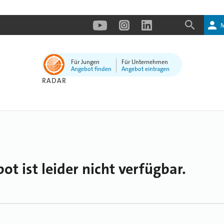
Für Jungen
Für Unternehmen
Angebot finden
Angebot eintragen
RADAR
ot ist leider nicht verfügbar.