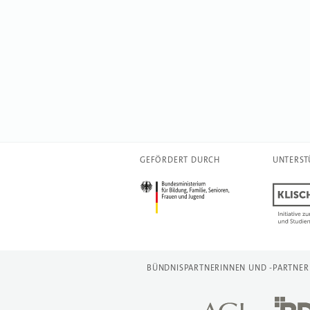
GEFÖRDERT DURCH
UNTERST
BÜNDNISPARTNERINNEN UND -PARTNER