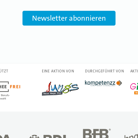
Newsletter abonnieren
ÜTZT
EINE AKTION VON
DURCHGEFÜHRT VON
AKT