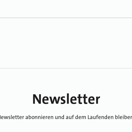
Newsletter
ewsletter abonnieren und auf dem Laufenden bleibe