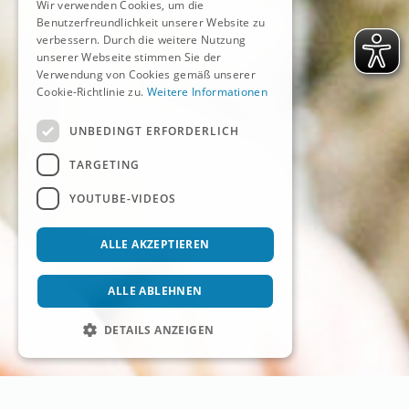
Wir verwenden Cookies, um die
Benutzerfreundlichkeit unserer Website zu
verbessern. Durch die weitere Nutzung
unserer Webseite stimmen Sie der
Verwendung von Cookies gemäß unserer
Cookie-Richtlinie zu.
Weitere Informationen
UNBEDINGT ERFORDERLICH
TARGETING
YOUTUBE-VIDEOS
ALLE AKZEPTIEREN
ALLE ABLEHNEN
DETAILS ANZEIGEN