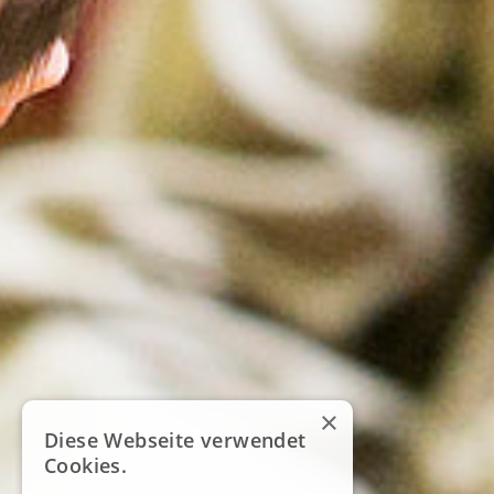
×
Diese Webseite verwendet
Cookies.