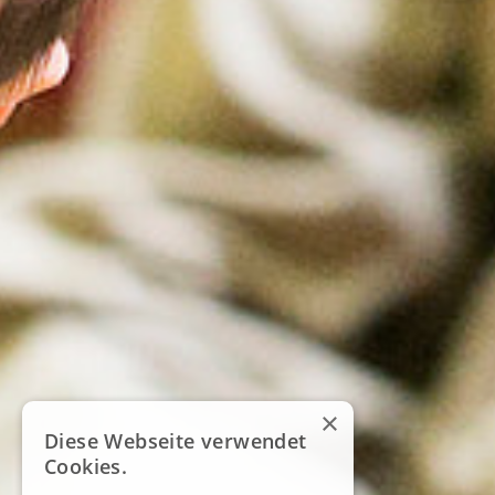
×
Diese Webseite verwendet
Cookies.