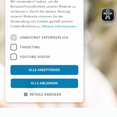
Wir verwenden Cookies, um die
Benutzerfreundlichkeit unserer Website zu
verbessern. Durch die weitere Nutzung
unserer Webseite stimmen Sie der
Verwendung von Cookies gemäß unserer
Cookie-Richtlinie zu.
Weitere Informationen
UNBEDINGT ERFORDERLICH
TARGETING
YOUTUBE-VIDEOS
ALLE AKZEPTIEREN
ALLE ABLEHNEN
DETAILS ANZEIGEN