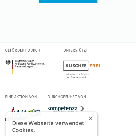
GEFÖRDERT DURCH
UNTERSTÜTZT
EINE AKTION VON
DURCHGEFÜHRT VON
×
Diese Webseite verwendet
Cookies.