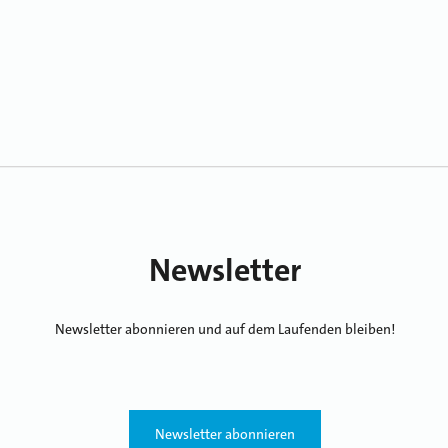
Newsletter
Newsletter abonnieren und auf dem Laufenden bleiben!
Newsletter abonnieren