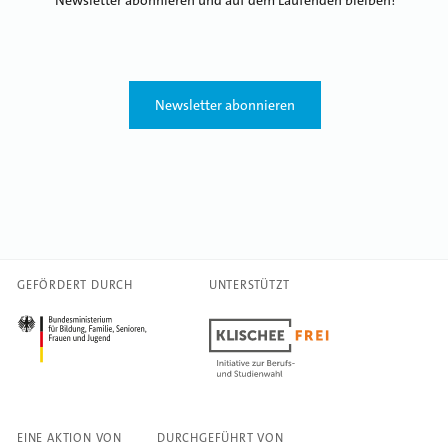
Newsletter abonnieren und auf dem Laufenden bleiben!
Newsletter abonnieren
GEFÖRDERT DURCH
UNTERSTÜTZT
EINE AKTION VON
DURCHGEFÜHRT VON