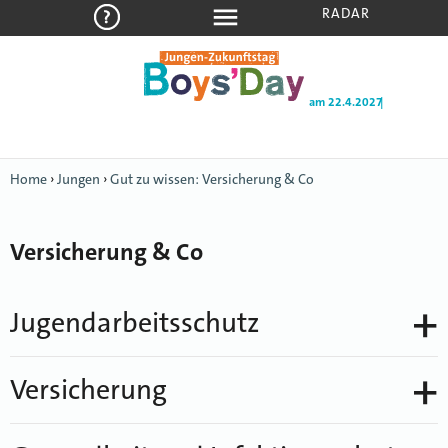
RADAR
am 22.4.2027
|
Home
›
Jungen
›
Gut zu wissen: Versicherung & Co
Versicherung & Co
Jugendarbeitsschutz
Versicherung