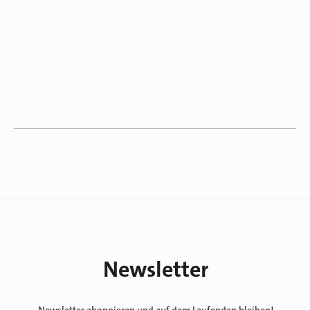
Newsletter