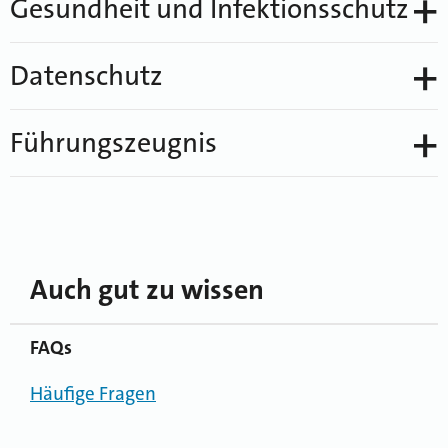
Gesundheit und Infektionsschutz
Datenschutz
Führungszeugnis
Auch gut zu wissen
FAQs
Häufige Fragen