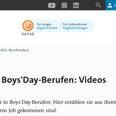
Für Jungen
Für Unternehmen
Angebot finden
Angebot eintragen
RADAR
ufen: Berufevideos
 Boys'Day-Berufen: Videos
in Boys'Day-Berufen: Hier erzählen sie aus ihrem
hrem Job gekommen sind.