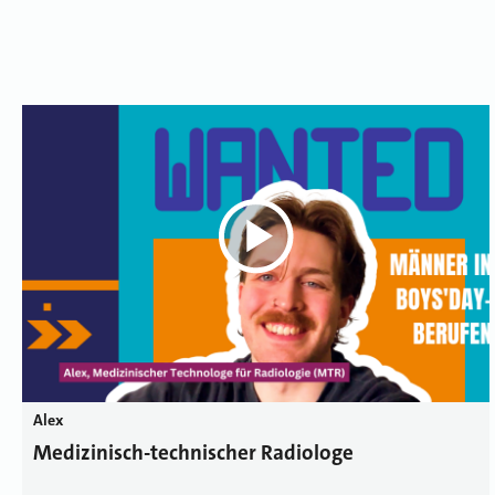
Alex
Medizinisch-technischer Radiologe