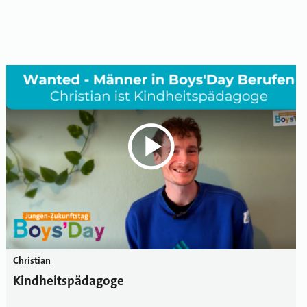
Christian
Kindheitspädagoge