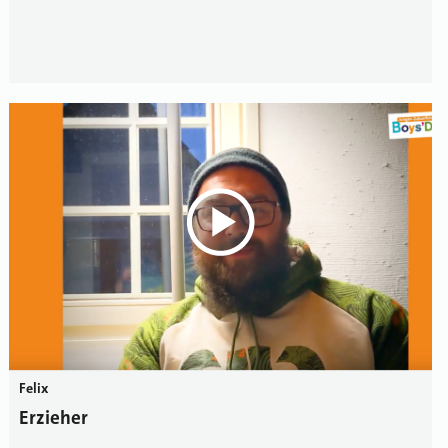
Felix
Erzieher