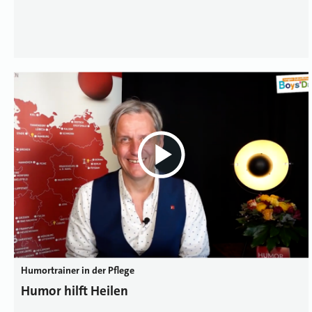
Humortrainer in der Pflege
Humor hilft Heilen