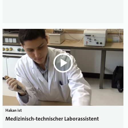
Hakan ist
Medizinisch-technischer Laborassistent