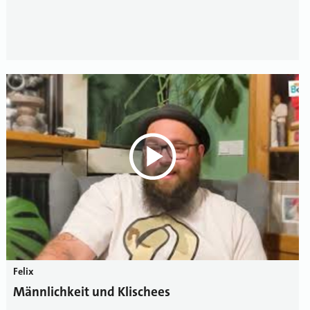
Felix
Männlichkeit und Klischees