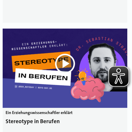
Ein Erziehungswissenschaftler erklärt
Stereotype in Berufen