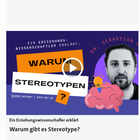
Ein Erziehungswissenschafler erklärt
Warum gibt es Stereotype?