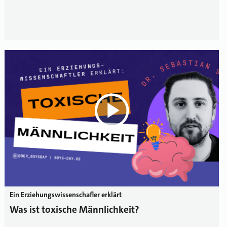
Ein Erziehungswissenschafler erklärt
Was ist toxische Männlichkeit?