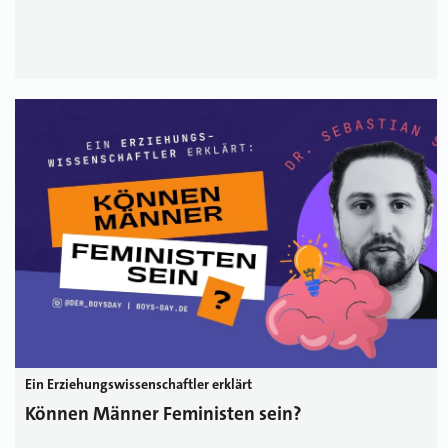
Ein Erziehungswissenschaftler erklärt
Können Männer Feministen sein?