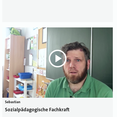
Sebastian
Sozialpädagogische Fachkraft