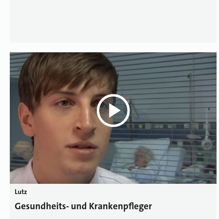
Lutz
Gesundheits- und Krankenpfleger