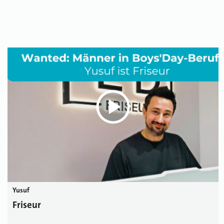
Yusuf
Friseur