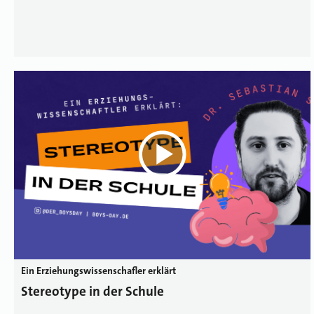
Ein Erziehungswissenschafler erklärt
Stereotype in der Schule