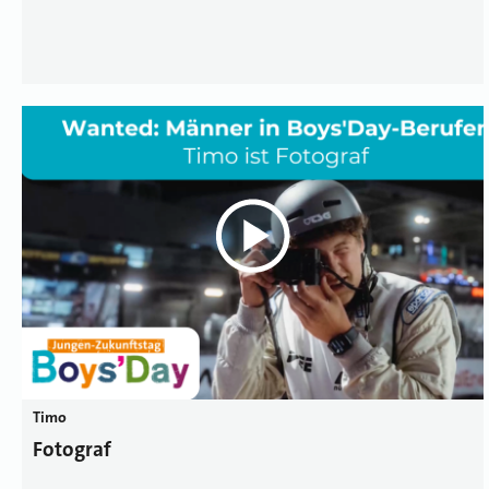
Timo
Fotograf