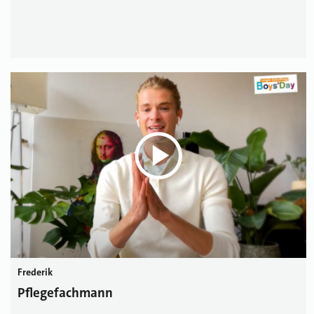
Frederik
Pflegefachmann