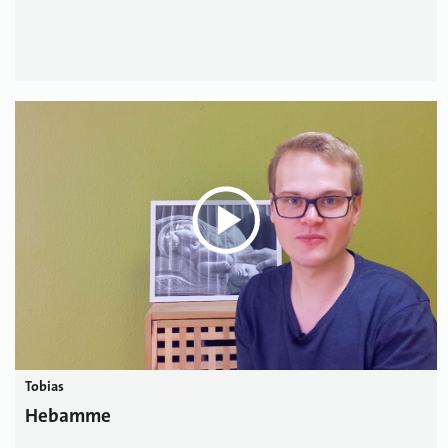
Tobias
Hebamme