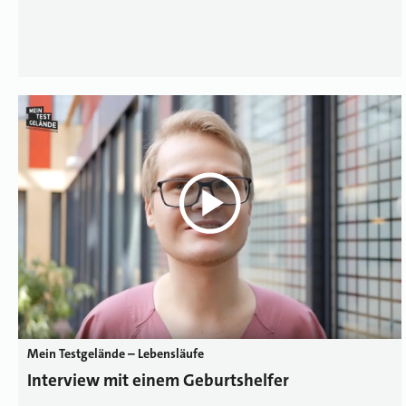
Mein Testgelände – Lebensläufe
Interview mit einem Geburtshelfer