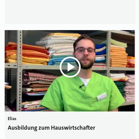
Elias
Ausbildung zum Hauswirtschafter