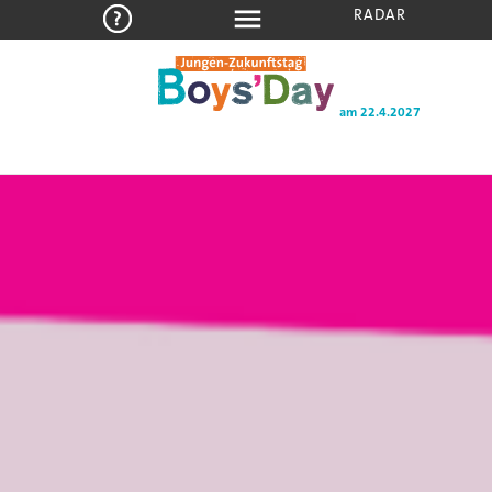
RADAR
am 22.4.2027