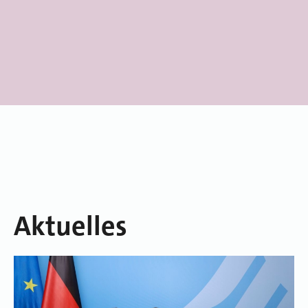
Aktuelles