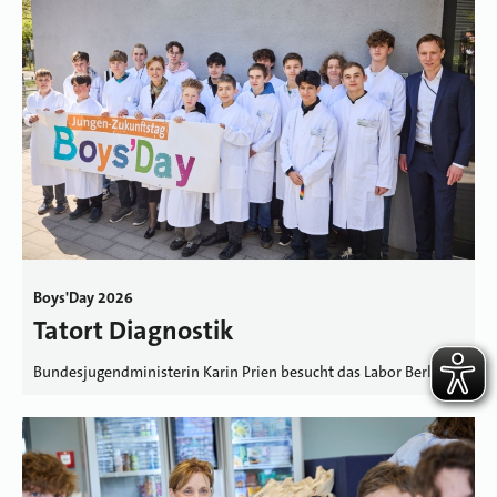
Boys'Day 2026
Tatort Diagnostik
Bundesjugendministerin Karin Prien besucht das Labor Berlin.