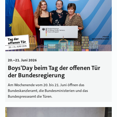
20.–21. Juni 2026
Boys'Day beim Tag der offenen Tür
der Bundesregierung
Am Wochenende vom 20. bis 21. Juni öffnen das
Bundeskanzleramt, die Bundesministerien und das
Bundespresseamt die Türen.