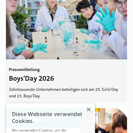
Pressemitteilung
Boys'Day 2026
Zehntausende Unternehmen beteiligen sich am 25. Girls'Day
und 15. Boys'Day.
×
Diese Webseite verwendet
Cookies.
Wir verwenden Cookies, um die