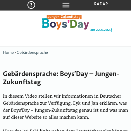
RADAR
am 22.4.2027
|
Home
›
Gebärdensprache
Gebärdensprache: Boys’Day – Jungen-
Zukunftstag
In diesem Video stellen wir Informationen in Deutscher
Gebärdensprache zur Verfügung. Eyk und Jan erklären, was
der Boys'Day – Jungen-Zukunftstag genau ist und was man
auf dieser Website so alles machen kann.