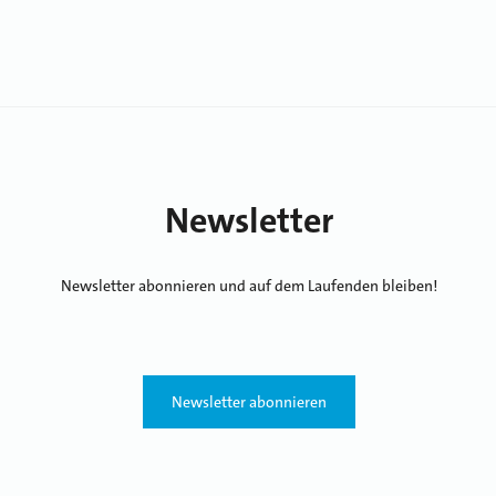
Newsletter
Newsletter abonnieren und auf dem Laufenden bleiben!
Newsletter abonnieren