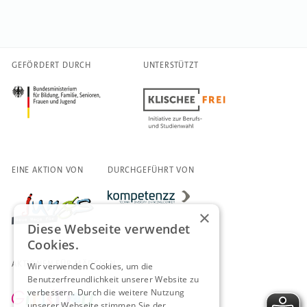
GEFÖRDERT DURCH
UNTERSTÜTZT
EINE AKTION VON
DURCHGEFÜHRT VON
×
Diese Webseite verwendet
Cookies.
AKTIONEN FÜR MÄDCHEN
Wir verwenden Cookies, um die
Benutzerfreundlichkeit unserer Website zu
verbessern. Durch die weitere Nutzung
unserer Webseite stimmen Sie der