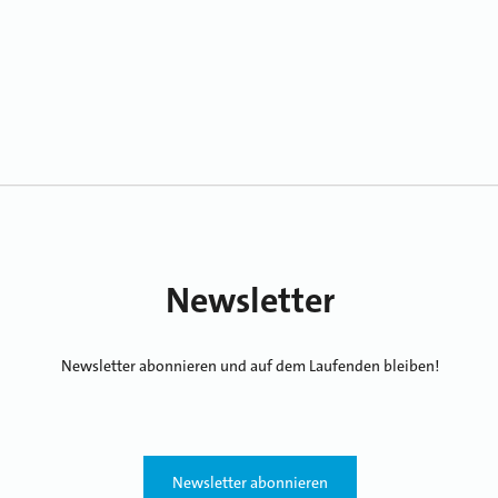
Newsletter
Newsletter abonnieren und auf dem Laufenden bleiben!
Newsletter abonnieren