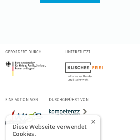
GEFÖRDERT DURCH
UNTERSTÜTZT
EINE AKTION VON
DURCHGEFÜHRT VON
×
Diese Webseite verwendet
Cookies.