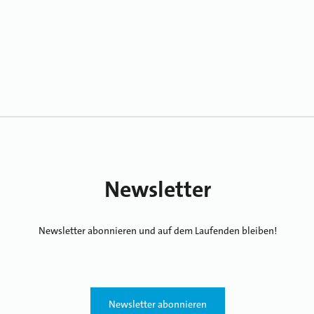
Newsletter
Newsletter abonnieren und auf dem Laufenden bleiben!
Newsletter abonnieren