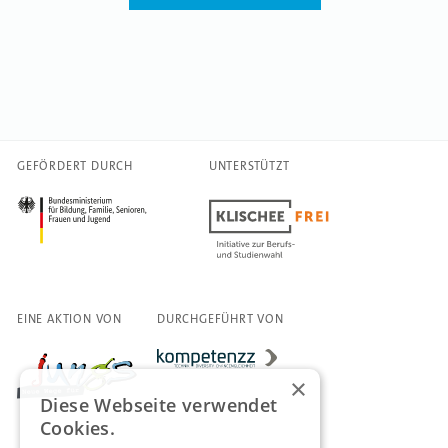
GEFÖRDERT DURCH
UNTERSTÜTZT
EINE AKTION VON
DURCHGEFÜHRT VON
×
Diese Webseite verwendet
Cookies.