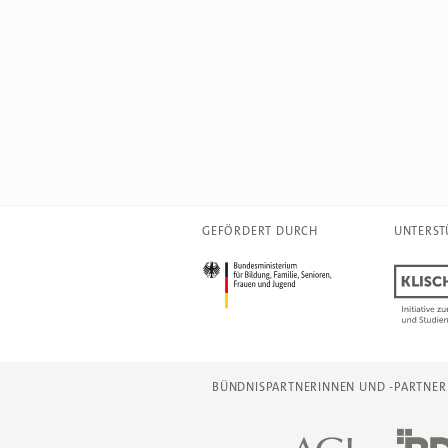
GEFÖRDERT DURCH
UNTERST
BÜNDNISPARTNERINNEN UND -PARTNER