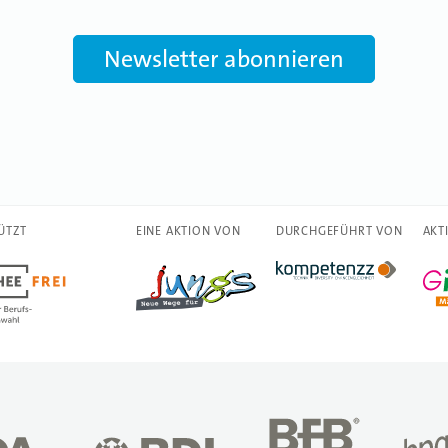
Newsletter abonnieren
ÜTZT
EINE AKTION VON
DURCHGEFÜHRT VON
AKT