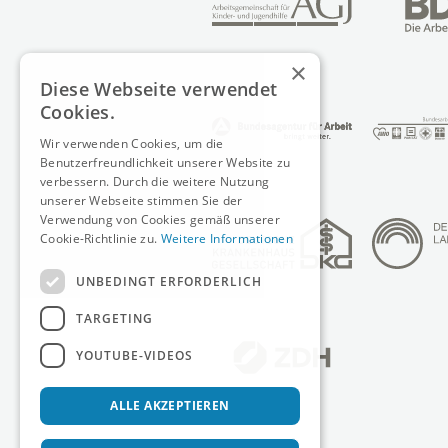
×
Diese Webseite verwendet
Cookies.
Wir verwenden Cookies, um die
Benutzerfreundlichkeit unserer Website zu
verbessern. Durch die weitere Nutzung
unserer Webseite stimmen Sie der
Verwendung von Cookies gemäß unserer
Cookie-Richtlinie zu.
Weitere Informationen
UNBEDINGT ERFORDERLICH
TARGETING
YOUTUBE-VIDEOS
ALLE AKZEPTIEREN