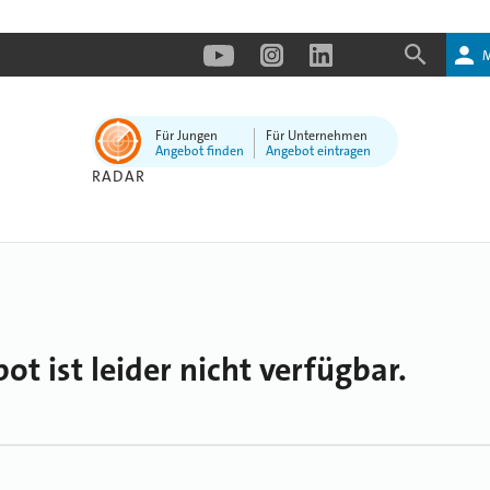
Für Jungen
Für Unternehmen
Angebot finden
Angebot eintragen
RADAR
ot ist leider nicht verfügbar.