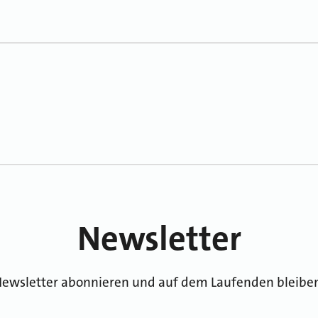
Newsletter
ewsletter abonnieren und auf dem Laufenden bleibe