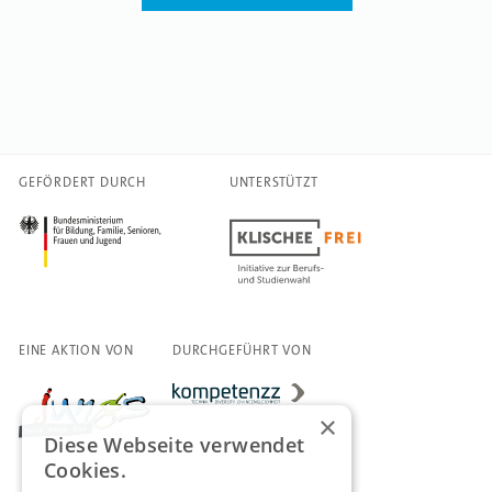
GEFÖRDERT DURCH
UNTERSTÜTZT
EINE AKTION VON
DURCHGEFÜHRT VON
×
Diese Webseite verwendet
Cookies.