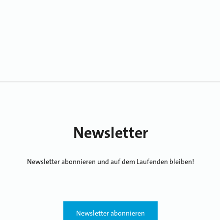
Newsletter
Newsletter abonnieren und auf dem Laufenden bleiben!
Newsletter abonnieren