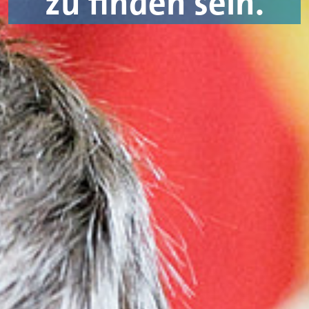
zu finden sein.