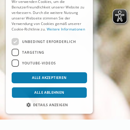
Wir verwenden Cookies, um die
Benutzerfreundlichkeit unserer Website zu
verbessern. Durch die weitere Nutzung
unserer Webseite stimmen Sie der
Verwendung von Cookies gemäß unserer
Cookie-Richtlinie zu.
Weitere Informationen
UNBEDINGT ERFORDERLICH
TARGETING
YOUTUBE-VIDEOS
ALLE AKZEPTIEREN
ALLE ABLEHNEN
DETAILS ANZEIGEN