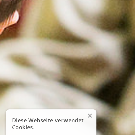
×
Diese Webseite verwendet
Cookies.