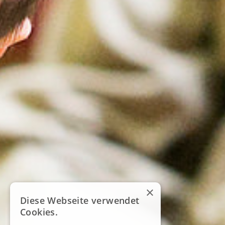
×
Diese Webseite verwendet
Cookies.