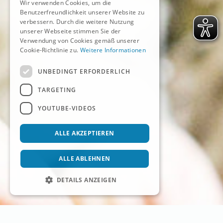
Wir verwenden Cookies, um die
Benutzerfreundlichkeit unserer Website zu
verbessern. Durch die weitere Nutzung
unserer Webseite stimmen Sie der
Verwendung von Cookies gemäß unserer
Cookie-Richtlinie zu.
Weitere Informationen
UNBEDINGT ERFORDERLICH
TARGETING
YOUTUBE-VIDEOS
ALLE AKZEPTIEREN
ALLE ABLEHNEN
DETAILS ANZEIGEN