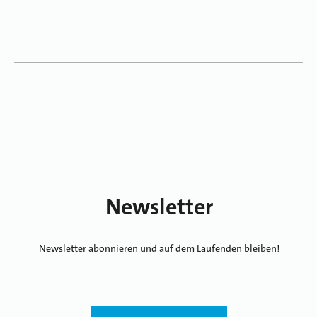
Newsletter
Newsletter abonnieren und auf dem Laufenden bleiben!