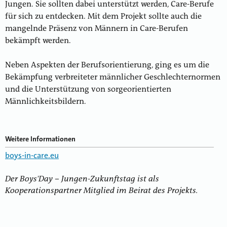
Jungen. Sie sollten dabei unterstützt werden, Care-Berufe
für sich zu entdecken. Mit dem Projekt sollte auch die
mangelnde Präsenz von Männern in Care-Berufen
bekämpft werden.
Neben Aspekten der Berufsorientierung, ging es um die
Bekämpfung verbreiteter männlicher Geschlechternormen
und die Unterstützung von sorgeorientierten
Männlichkeitsbildern.
Weitere Informationen
boys-in-care.eu
Der Boys'Day – Jungen-Zukunftstag ist als
Kooperationspartner Mitglied im Beirat des Projekts.