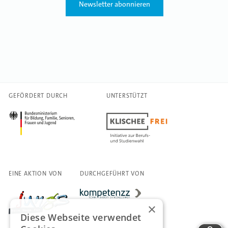
Newsletter abonnieren
GEFÖRDERT DURCH
UNTERSTÜTZT
EINE AKTION VON
DURCHGEFÜHRT VON
×
Diese Webseite verwendet