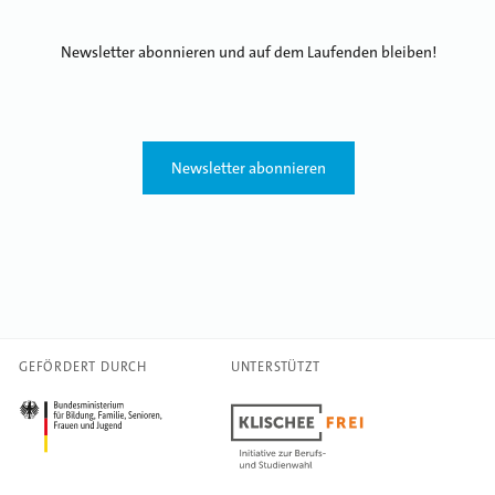
Newsletter abonnieren und auf dem Laufenden bleiben!
Newsletter abonnieren
GEFÖRDERT DURCH
UNTERSTÜTZT