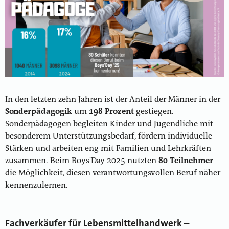
In den letzten zehn Jahren ist der Anteil der Männer in der
Sonderpädagogik
um
198 Prozent
gestiegen.
Sonderpädagogen begleiten Kinder und Jugendliche mit
besonderem Unterstützungsbedarf, fördern individuelle
Stärken und arbeiten eng mit Familien und Lehrkräften
zusammen. Beim Boys'Day 2025 nutzten
80 Teilnehmer
die Möglichkeit, diesen verantwortungsvollen Beruf näher
kennenzulernen.
Fachverkäufer für Lebensmittelhandwerk –