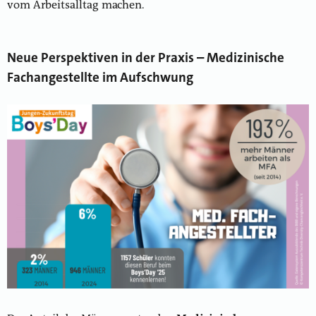
vom Arbeitsalltag machen.
Neue Perspektiven in der Praxis – Medizinische
Fachangestellte im Aufschwung