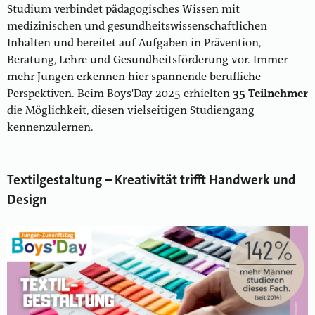
Studium verbindet pädagogisches Wissen mit
medizinischen und gesundheitswissenschaftlichen
Inhalten und bereitet auf Aufgaben in Prävention,
Beratung, Lehre und Gesundheitsförderung vor. Immer
mehr Jungen erkennen hier spannende berufliche
Perspektiven. Beim Boys'Day 2025 erhielten
35 Teilnehmer
die Möglichkeit, diesen vielseitigen Studiengang
kennenzulernen.
Textilgestaltung – Kreativität trifft Handwerk und
Design