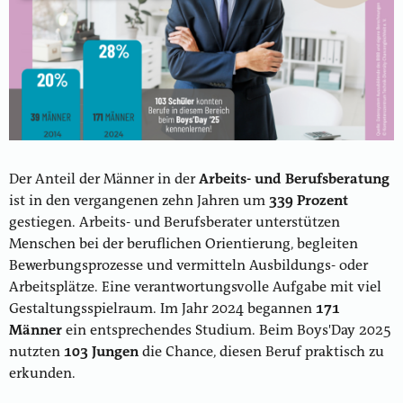
Der Anteil der Männer in der
Arbeits- und Berufsberatung
ist in den vergangenen zehn Jahren um
339 Prozent
gestiegen. Arbeits- und Berufsberater unterstützen
Menschen bei der beruflichen Orientierung, begleiten
Bewerbungsprozesse und vermitteln Ausbildungs- oder
Arbeitsplätze. Eine verantwortungsvolle Aufgabe mit viel
Gestaltungsspielraum. Im Jahr 2024 begannen
171
Männer
ein entsprechendes Studium. Beim Boys'Day 2025
nutzten
103 Jungen
die Chance, diesen Beruf praktisch zu
erkunden.