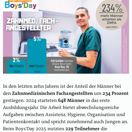
In den letzten zehn Jahren ist der Anteil der Männer bei
den
Zahnmedizinischen Fachangestellten
um
234 Prozent
gestiegen. 2024 starteten
648 Männer
in das erste
Ausbildungsjahr. Die Arbeit bietet abwechslungsreiche
Aufgaben zwischen Assistenz, Hygiene, Organisation und
Patientenkontakt und spricht zunehmend auch Jungen an.
Beim Boys'Day 2025 nutzten
229 Teilnehmer
die