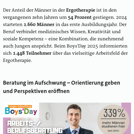
Der Anteil der Männer in der
Ergotherapie
ist in den
vergangenen zehn Jahren um
54 Prozent
gestiegen. 2024
starteten
1.660 Männer
in das erste Ausbildungsjahr. Der
Beruf verbindet medizinisches Wissen, Kreativität und
soziale Kompetenz – eine Kombination, die zunehmend
auch Jungen anspricht. Beim Boys'Day 2025 informierten
sich
1.448 Teilnehmer
über das vielseitige Arbeitsfeld der
Ergotherapie.
Beratung im Aufschwung – Orientierung geben
und Perspektiven eröffnen