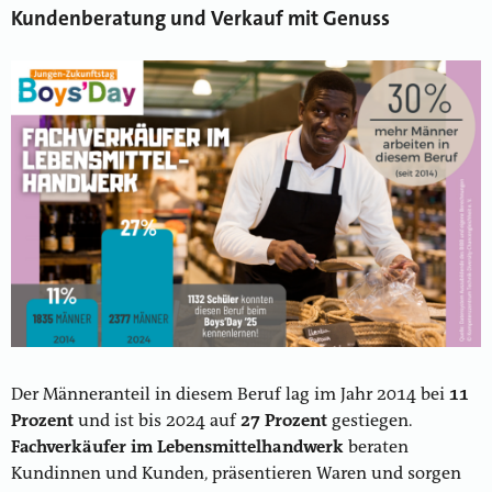
Kundenberatung und Verkauf mit Genuss
Der Männeranteil in diesem Beruf lag im Jahr 2014 bei
11
Prozent
und ist bis 2024 auf
27 Prozent
gestiegen.
Fachverkäufer im Lebensmittelhandwerk
beraten
Kundinnen und Kunden, präsentieren Waren und sorgen