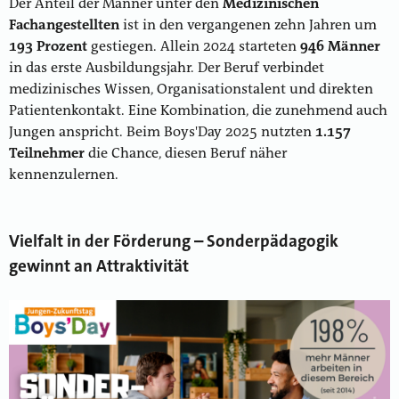
Der Anteil der Männer unter den
Medizinischen
Fachangestellten
ist in den vergangenen zehn Jahren um
193 Prozent
gestiegen. Allein 2024 starteten
946 Männer
in das erste Ausbildungsjahr. Der Beruf verbindet
medizinisches Wissen, Organisationstalent und direkten
Patientenkontakt. Eine Kombination, die zunehmend auch
Jungen anspricht. Beim Boys'Day 2025 nutzten
1.157
Teilnehmer
die Chance, diesen Beruf näher
kennenzulernen.
Vielfalt in der Förderung – Sonderpädagogik
gewinnt an Attraktivität