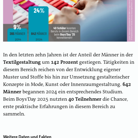
In den letzten zehn Jahren ist der Anteil der Männer in der
Textilgestaltung
um
142 Prozent
gestiegen. Tätigkeiten in
diesem Bereich reichen von der Entwicklung eigener
Muster und Stoffe bis hin zur Umsetzung gestalterischer
Konzepte in Mode, Kunst oder Innenraumgestaltung.
642
Männer
begannen 2024 ein entsprechendes Studium.
Beim Boys'Day 2025 nutzten
40 Teilnehmer
die Chance,
erste praktische Erfahrungen in diesem Bereich zu
sammeln.
Weitere Daten und Fakten