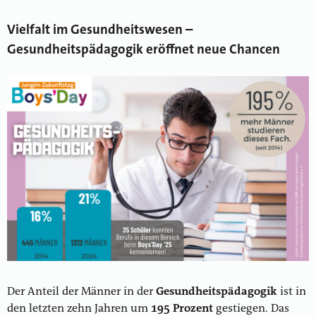
Vielfalt im Gesundheitswesen –
Gesundheitspädagogik eröffnet neue Chancen
Der Anteil der Männer in der
Gesundheitspädagogik
ist in
den letzten zehn Jahren um
195 Prozent
gestiegen. Das