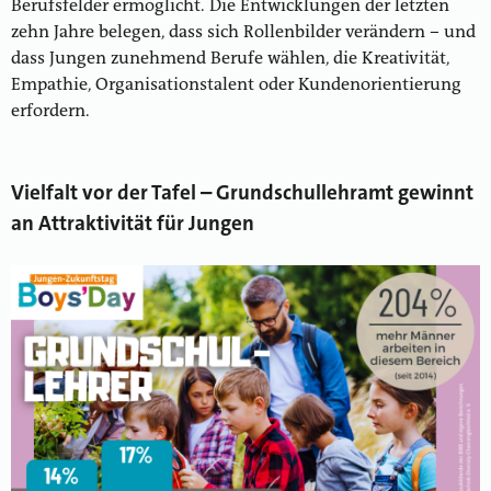
Berufsfelder ermöglicht. Die Entwicklungen der letzten
zehn Jahre belegen, dass sich Rollenbilder verändern – und
dass Jungen zunehmend Berufe wählen, die Kreativität,
Empathie, Organisationstalent oder Kundenorientierung
erfordern.
Vielfalt vor der Tafel – Grundschullehramt gewinnt
an Attraktivität für Jungen