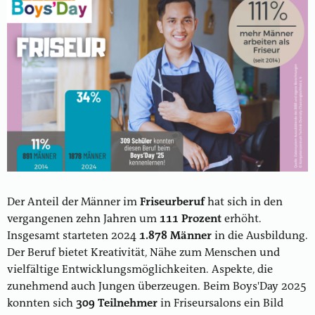
Der Anteil der Männer im
Friseurberuf
hat sich in den
vergangenen zehn Jahren um
111 Prozent
erhöht.
Insgesamt starteten 2024
1.878 Männer
in die Ausbildung.
Der Beruf bietet Kreativität, Nähe zum Menschen und
vielfältige Entwicklungsmöglichkeiten. Aspekte, die
zunehmend auch Jungen überzeugen. Beim Boys'Day 2025
konnten sich
309 Teilnehmer
in Friseursalons ein Bild