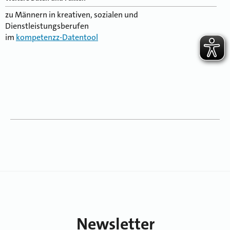
zu Männern in kreativen, sozialen und
Dienstleistungsberufen
im
kompetenzz-Datentool
Newsletter