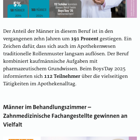
Der Anteil der Männer in diesem Beruf ist in den
vergangenen zehn Jahren um
191 Prozent
gestiegen. Ein
Zeichen dafür, dass sich auch im Apothekenwesen
traditionelle Rollenmuster langsam auflösen. Der Beruf
kombiniert kaufmännische Aufgaben mit
pharmazeutischem Grundwissen. Beim Boys'Day 2025
informierten sich
112 Teilnehmer
über die vielseitigen
Tätigkeiten im Apothekenalltag.
Männer im Behandlungszimmer –
Zahnmedizinische Fachangestellte gewinnen an
Vielfalt