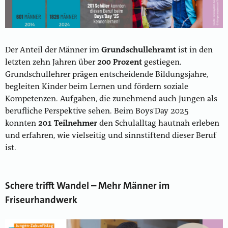
Der Anteil der Männer im
Grundschullehramt
ist in den
letzten zehn Jahren über
200 Prozent
gestiegen.
Grundschullehrer prägen entscheidende Bildungsjahre,
begleiten Kinder beim Lernen und fördern soziale
Kompetenzen. Aufgaben, die zunehmend auch Jungen als
berufliche Perspektive sehen. Beim Boys'Day 2025
konnten
201 Teilnehmer
den Schulalltag hautnah erleben
und erfahren, wie vielseitig und sinnstiftend dieser Beruf
ist.
Schere trifft Wandel – Mehr Männer im
Friseurhandwerk