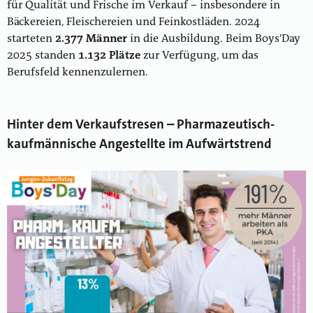
für Qualität und Frische im Verkauf – insbesondere in
Bäckereien, Fleischereien und Feinkostläden. 2024
starteten
2.377 Männer
in die Ausbildung. Beim Boys'Day
2025 standen
1.132 Plätze
zur Verfügung, um das
Berufsfeld kennenzulernen.
Hinter dem Verkaufstresen – Pharmazeutisch-
kaufmännische Angestellte im Aufwärtstrend