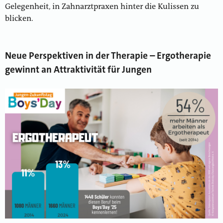
Gelegenheit, in Zahnarztpraxen hinter die Kulissen zu
blicken.
Neue Perspektiven in der Therapie – Ergotherapie
gewinnt an Attraktivität für Jungen