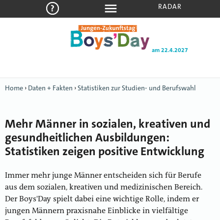
RADAR
am 22.4.2027
Home
›
Daten + Fakten
›
Statistiken zur Studien- und Berufswahl
Mehr Männer in sozialen, kreativen und
gesundheitlichen Ausbildungen:
Statistiken zeigen positive Entwicklung
Immer mehr junge Männer entscheiden sich für Berufe
aus dem sozialen, kreativen und medizinischen Bereich.
Der Boys'Day spielt dabei eine wichtige Rolle, indem er
jungen Männern praxisnahe Einblicke in vielfältige