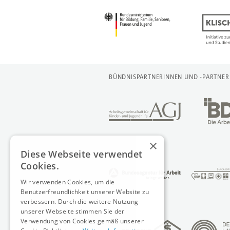
BÜNDNISPARTNERINNEN UND -PARTNER
×
Diese Webseite verwendet
Cookies.
Wir verwenden Cookies, um die
Benutzerfreundlichkeit unserer Website zu
verbessern. Durch die weitere Nutzung
unserer Webseite stimmen Sie der
Verwendung von Cookies gemäß unserer