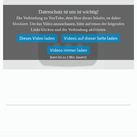
Datenschutz ist uns ist wichtig!
Die Verbindung zu YouTube, dem Host dieses Inhalts, ist daher
blockiert. Um das Video anzuschauen, bitte auf einen der folgenden
Links klicken und die Verbindung aktivieren.
Dieses Video laden
Videos auf dieser Seite laden
Videos immer laden