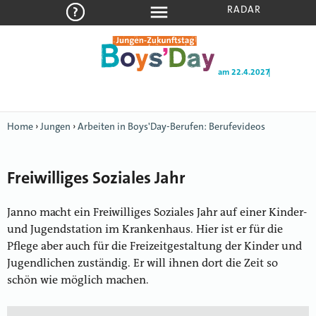
RADAR
am 22.4.2027
|
Home
›
Jungen
›
Arbeiten in Boys'Day-Berufen: Berufevideos
Freiwilliges Soziales Jahr
Janno macht ein Freiwilliges Soziales Jahr auf einer Kinder-
und Jugendstation im Krankenhaus. Hier ist er für die
Pflege aber auch für die Freizeitgestaltung der Kinder und
Jugendlichen zuständig. Er will ihnen dort die Zeit so
schön wie möglich machen.