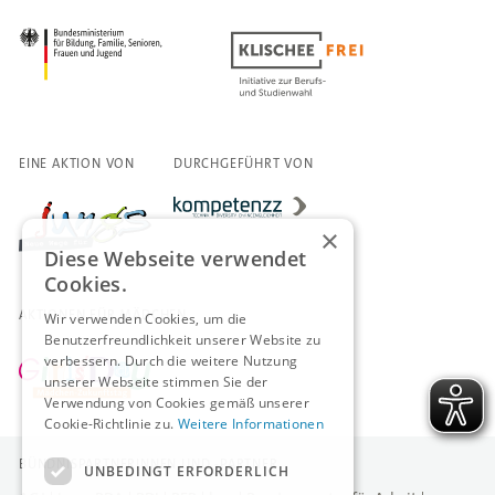
EINE AKTION VON
DURCHGEFÜHRT VON
×
Diese Webseite verwendet
Cookies.
AKTIONEN FÜR MÄDCHEN
Wir verwenden Cookies, um die
Benutzerfreundlichkeit unserer Website zu
verbessern. Durch die weitere Nutzung
unserer Webseite stimmen Sie der
Verwendung von Cookies gemäß unserer
Cookie-Richtlinie zu.
Weitere Informationen
BÜNDNISPARTNERINNEN UND -PARTNER
UNBEDINGT ERFORDERLICH