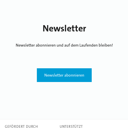
Newsletter
Newsletter abonnieren und auf dem Laufenden bleiben!
Newsletter abonnieren
GEFÖRDERT DURCH
UNTERSTÜTZT