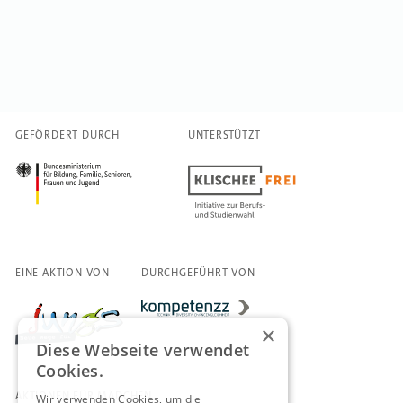
GEFÖRDERT DURCH
UNTERSTÜTZT
EINE AKTION VON
DURCHGEFÜHRT VON
×
Diese Webseite verwendet
Cookies.
AKTIONEN FÜR MÄDCHEN
Wir verwenden Cookies, um die