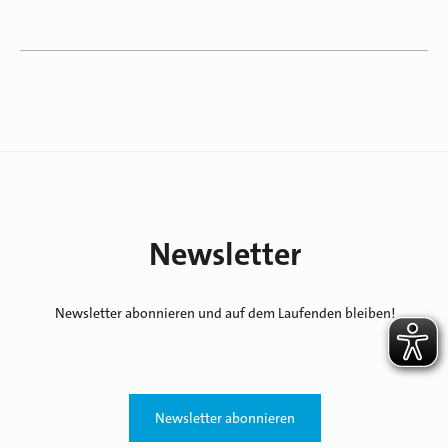
Newsletter
Newsletter abonnieren und auf dem Laufenden bleiben!
Newsletter abonnieren