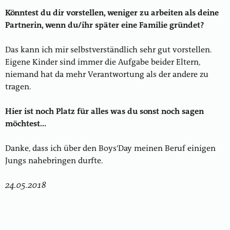
Könntest du dir vorstellen, weniger zu arbeiten als deine
Partnerin, wenn du/ihr später eine Familie gründet?
Das kann ich mir selbstverständlich sehr gut vorstellen.
Eigene Kinder sind immer die Aufgabe beider Eltern,
niemand hat da mehr Verantwortung als der andere zu
tragen.
Hier ist noch Platz für alles was du sonst noch sagen
möchtest...
Danke, dass ich über den Boys'Day meinen Beruf einigen
Jungs nahebringen durfte.
24.05.2018