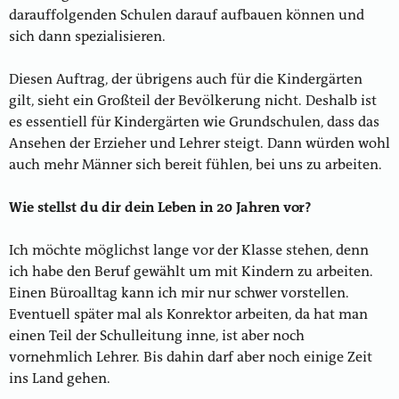
darauffolgenden Schulen darauf aufbauen können und
sich dann spezialisieren.
Diesen Auftrag, der übrigens auch für die Kindergärten
gilt, sieht ein Großteil der Bevölkerung nicht. Deshalb ist
es essentiell für Kindergärten wie Grundschulen, dass das
Ansehen der Erzieher und Lehrer steigt. Dann würden wohl
auch mehr Männer sich bereit fühlen, bei uns zu arbeiten.
Wie stellst du dir dein Leben in 20 Jahren vor?
Ich möchte möglichst lange vor der Klasse stehen, denn
ich habe den Beruf gewählt um mit Kindern zu arbeiten.
Einen Büroalltag kann ich mir nur schwer vorstellen.
Eventuell später mal als Konrektor arbeiten, da hat man
einen Teil der Schulleitung inne, ist aber noch
vornehmlich Lehrer. Bis dahin darf aber noch einige Zeit
ins Land gehen.