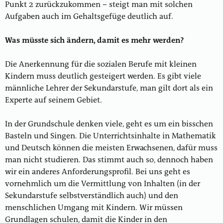
Punkt 2 zurückzukommen – steigt man mit solchen
Aufgaben auch im Gehaltsgefüge deutlich auf.
Was müsste sich ändern, damit es mehr werden?
Die Anerkennung für die sozialen Berufe mit kleinen
Kindern muss deutlich gesteigert werden. Es gibt viele
männliche Lehrer der Sekundarstufe, man gilt dort als ein
Experte auf seinem Gebiet.
In der Grundschule denken viele, geht es um ein bisschen
Basteln und Singen. Die Unterrichtsinhalte in Mathematik
und Deutsch können die meisten Erwachsenen, dafür muss
man nicht studieren. Das stimmt auch so, dennoch haben
wir ein anderes Anforderungsprofil. Bei uns geht es
vornehmlich um die Vermittlung von Inhalten (in der
Sekundarstufe selbstverständlich auch) und den
menschlichen Umgang mit Kindern. Wir müssen
Grundlagen schulen, damit die Kinder in den