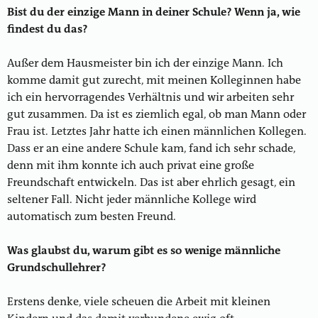
Bist du der einzige Mann in deiner Schule? Wenn ja, wie
findest du das?
Außer dem Hausmeister bin ich der einzige Mann. Ich
komme damit gut zurecht, mit meinen Kolleginnen habe
ich ein hervorragendes Verhältnis und wir arbeiten sehr
gut zusammen. Da ist es ziemlich egal, ob man Mann oder
Frau ist. Letztes Jahr hatte ich einen männlichen Kollegen.
Dass er an eine andere Schule kam, fand ich sehr schade,
denn mit ihm konnte ich auch privat eine große
Freundschaft entwickeln. Das ist aber ehrlich gesagt, ein
seltener Fall. Nicht jeder männliche Kollege wird
automatisch zum besten Freund.
Was glaubst du, warum gibt es so wenige männliche
Grundschullehrer?
Erstens denke, viele scheuen die Arbeit mit kleinen