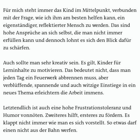
Für mich steht immer das Kind im Mittelpunkt, verbunden
mit der Frage, wie ich ihm am besten helfen kann, ein
eigenständiger, reflektierter Mensch zu werden. Das sind
hohe Ansprüche an sich selbst, die man nicht immer
erfüllen kann und dennoch lohnt es sich den Blick dafür
zu schärfen.
Auch sollte man sehr kreativ sein. Es gilt, Kinder für
Lerninhalte zu motivieren. Das bedeutet nicht, dass man
jeden Tag ein Feuerwerk abbrennen muss, aber
verblüffende, spannende und auch witzige Einstiege in ein
neues Thema erleichtern die Arbeit immens.
Letztendlich ist auch eine hohe Frustrationstoleranz und
Humor vonnöten. Zweiteres hilft, ersteres zu fördern. Es
klappt nicht immer wie man es sich vorstellt. So etwas darf
einen nicht aus der Bahn werfen.