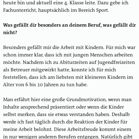
heute bin und aktuell eine 4. Klasse leite. Dazu gebe ich
Fachunterricht, hauptsächlich im Bereich Sport.
Was gefällt dir besonders an deinem Beruf, was gefällt dir
nicht?
Besonders gefällt mir die Arbeit mit Kindern. Für mich war
schon immer klar, dass ich mit jungen Menschen arbeiten
möchte. Nachdem ich zu Abiturzeiten auf Jugendfreizeiten
als Betreuer mitgewirkt hatte, konnte ich für mich
feststellen, dass ich am liebsten mit kleineren Kindern im
Alter von 6 bis 10 Jahren zu tun habe.
Man erfährt hier eine große Grundmotivation, wenn man
Inhalte ansprechend präsentiert oder wenn die Kinder
selbst merken, dass sie etwas verstanden haben. Deshalb
werde ich fast täglich durch die Reaktion der Kinder für
meine Arbeit belohnt. Diese Arbeitsfreude kommt einem
in nur wenigen anderen Berufen entgegen. Natürlich gibt