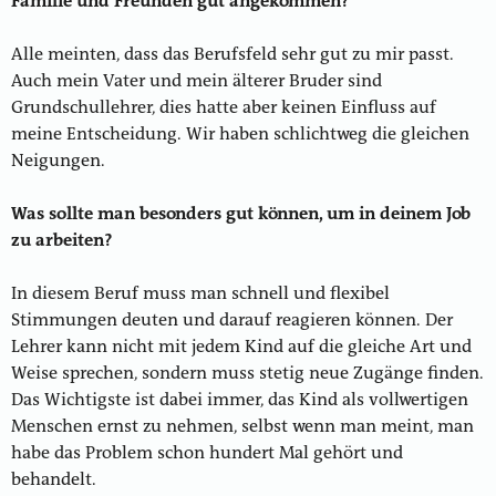
Familie und Freunden gut angekommen?
Alle meinten, dass das Berufsfeld sehr gut zu mir passt.
Auch mein Vater und mein älterer Bruder sind
Grundschullehrer, dies hatte aber keinen Einfluss auf
meine Entscheidung. Wir haben schlichtweg die gleichen
Neigungen.
Was sollte man besonders gut können, um in deinem Job
zu arbeiten?
In diesem Beruf muss man schnell und flexibel
Stimmungen deuten und darauf reagieren können. Der
Lehrer kann nicht mit jedem Kind auf die gleiche Art und
Weise sprechen, sondern muss stetig neue Zugänge finden.
Das Wichtigste ist dabei immer, das Kind als vollwertigen
Menschen ernst zu nehmen, selbst wenn man meint, man
habe das Problem schon hundert Mal gehört und
behandelt.