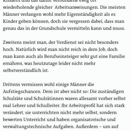
Kindern und das damit verbundene ewig oft
wiederholende gleicher Arbeitsanweisungen. Die meisten
Männer verlangen wohl mehr Eigenständigkeit als es
Kinder geben können, doch sie vergessen dabei, dass man
genau das in der Grundschule vermitteln kann und muss.
Zweitens meint man, der Verdienst sei nicht besonders
hoch. Natürlich wird man nicht reich in dem Job, doch
man kann auch als Berufseinsteiger sehr gut eine Familie
ernähren, was heutzutage leider nicht mehr
selbstverständlich ist.
Drittens vermissen wohl einige Männer die
Aufstiegschancen. Dem ist aber nicht so: Die zuständigen
Schulräte und Schulrätinnen waren allesamt vorher selbst
mal Lehrer und Schulleiter. Ihr Arbeitsprofil hat sich stark
verändert, sie unterrichten nicht mehr selbst, sondern
bewerten Unterricht und haben organisatorische und
verwaltungstechnische Aufgaben. Außerdem – um auf