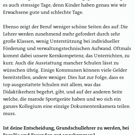
es auch stressige Tage, denn Kinder haben genau wie wir
Erwachsene gute und schlechte Tage.
Ebenso zeigt der Beruf weniger schöne Seiten des auf: Die
Lehrer werden zunehmend mehr gefordert durch sehr
große Klassen, wenig Unterstützung bei individueller
Förderung und verwaltungstechnischen Aufwand. Oftmals
kommt dabei unsere Kernkompetenz, das Unterrichten, zu
kurz. Auch die Ausstattung mancher Schulen lässt zu
wünschen übrig. Einige Kommunen können viele Gelder
bereitstellen, andere weniger. Dies hat zur Folge, dass es
top ausgestattete Schulen mit allem, was das
Didaktikerherz begehrt, gibt, und auf der anderen Seite
welche, die marode Sportgeräte haben und wo sich ein
ganzes Kollegium eine einzige Dokumentenkamera teilen
muss.
Ist deine Entscheidung, Grundschullehrer zu werden, bei