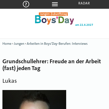
RADAR
am 22.4.2027
Home
›
Jungen
›
Arbeiten in Boys'Day-Berufen: Interviews
Grundschullehrer: Freude an der Arbeit
(fast) jeden Tag
Lukas