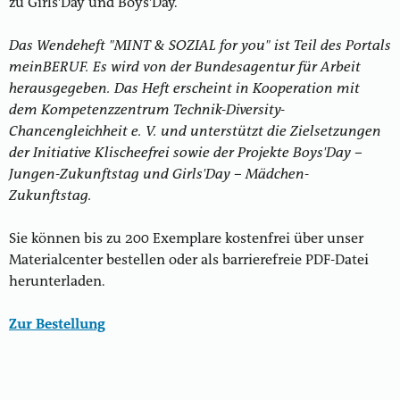
zu Girls'Day und Boys'Day.
Das Wendeheft "MINT & SOZIAL for you"
ist Teil des Portals
meinBERUF. Es wird von der Bundesagentur für Arbeit
herausgegeben. Das Heft erscheint in Kooperation mit
dem Kompetenzzentrum Technik-Diversity-
Chancengleichheit e. V. und unterstützt die Zielsetzungen
der Initiative Klischeefrei sowie der Projekte Boys'Day –
Jungen-Zukunftstag und Girls'Day – Mädchen-
Zukunftstag.
Sie können bis zu 200 Exemplare kostenfrei über unser
Materialcenter bestellen oder als barrierefreie PDF-Datei
herunterladen.
Zur Bestellung