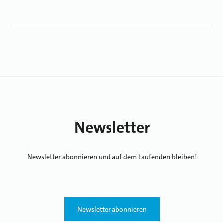
Newsletter
Newsletter abonnieren und auf dem Laufenden bleiben!
Newsletter abonnieren