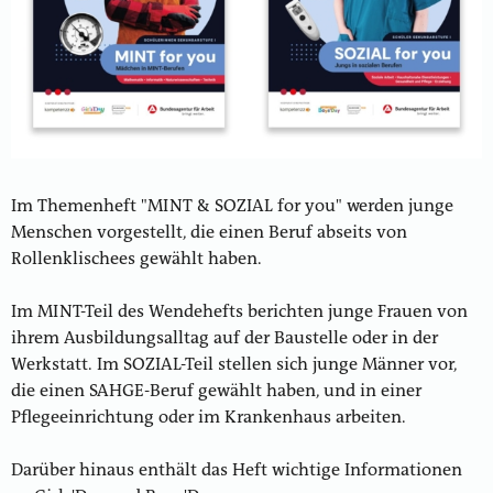
Im Themenheft "MINT & SOZIAL for you" werden junge
Menschen vorgestellt, die einen Beruf abseits von
Rollenklischees gewählt haben.
Im MINT-Teil des Wendehefts berichten junge Frauen von
ihrem Ausbildungsalltag auf der Baustelle oder in der
Werkstatt. Im SOZIAL-Teil stellen sich junge Männer vor,
die einen SAHGE-Beruf gewählt haben, und in einer
Pflegeeinrichtung oder im Krankenhaus arbeiten.
Darüber hinaus enthält das Heft wichtige Informationen