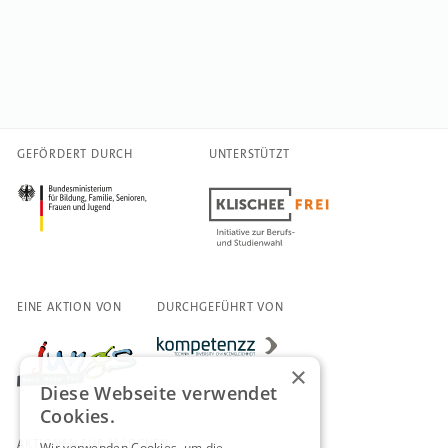
GEFÖRDERT DURCH
UNTERSTÜTZT
EINE AKTION VON
DURCHGEFÜHRT VON
×
Diese Webseite verwendet
Cookies.
AKTIONEN FÜR MÄDCHEN
Wir verwenden Cookies, um die