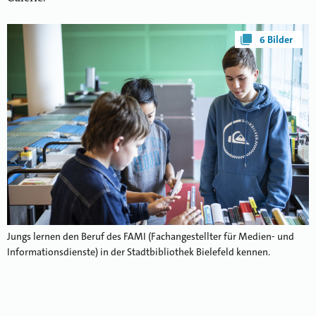
6 Bilder
Jungs lernen den Beruf des FAMI (Fachangestellter für Medien- und
Informationsdienste) in der Stadtbibliothek Bielefeld kennen.