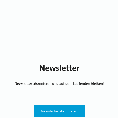
Newsletter
Newsletter abonnieren und auf dem Laufenden bleiben!
Newsletter abonnieren