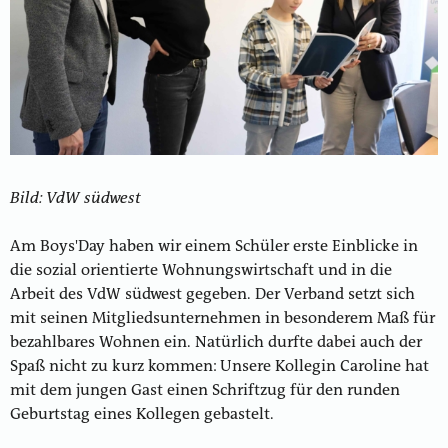
Bild: VdW südwest
Am Boys'Day haben wir einem Schüler erste Einblicke in
die sozial orientierte Wohnungswirtschaft und in die
Arbeit des VdW südwest gegeben. Der Verband setzt sich
mit seinen Mitgliedsunternehmen in besonderem Maß für
bezahlbares Wohnen ein. Natürlich durfte dabei auch der
Spaß nicht zu kurz kommen: Unsere Kollegin Caroline hat
mit dem jungen Gast einen Schriftzug für den runden
Geburtstag eines Kollegen gebastelt.