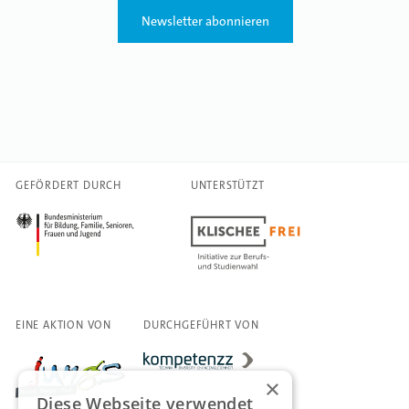
Newsletter abonnieren
GEFÖRDERT DURCH
UNTERSTÜTZT
EINE AKTION VON
DURCHGEFÜHRT VON
×
Diese Webseite verwendet