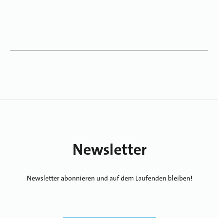
Newsletter
Newsletter abonnieren und auf dem Laufenden bleiben!