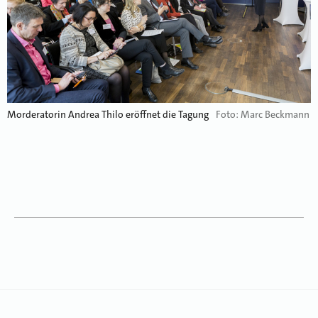
Morderatorin Andrea Thilo eröffnet die Tagung
Foto: Marc Beckmann