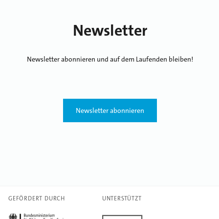
Newsletter
Newsletter abonnieren und auf dem Laufenden bleiben!
Newsletter abonnieren
GEFÖRDERT DURCH
UNTERSTÜTZT