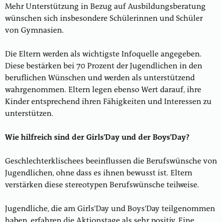
Mehr Unterstützung in Bezug auf Ausbildungsberatung
wünschen sich insbesondere Schülerinnen und Schüler
von Gymnasien.
Die Eltern werden als wichtigste Infoquelle angegeben.
Diese bestärken bei 70 Prozent der Jugendlichen in den
beruflichen Wünschen und werden als unterstützend
wahrgenommen. Eltern legen ebenso Wert darauf, ihre
Kinder entsprechend ihren Fähigkeiten und Interessen zu
unterstützen.
Wie hilfreich sind der Girls'Day und der Boys'Day?
Geschlechterklischees beeinflussen die Berufswünsche von
Jugendlichen, ohne dass es ihnen bewusst ist. Eltern
verstärken diese stereotypen Berufswünsche teilweise.
Jugendliche, die am Girls'Day und Boys'Day teilgenommen
haben, erfahren die Aktionstage als sehr positiv. Eine