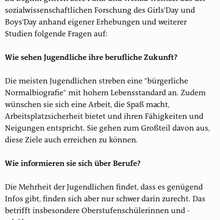
sozialwissenschaftlichen Forschung des Girls'Day und
Boys'Day anhand eigener Erhebungen und weiterer
Studien folgende Fragen auf:
Wie sehen Jugendliche ihre berufliche Zukunft?
Die meisten Jugendlichen streben eine "bürgerliche
Normalbiografie" mit hohem Lebensstandard an. Zudem
wünschen sie sich eine Arbeit, die Spaß macht,
Arbeitsplatzsicherheit bietet und ihren Fähigkeiten und
Neigungen entspricht. Sie gehen zum Großteil davon aus,
diese Ziele auch erreichen zu können.
Wie informieren sie sich über Berufe?
Die Mehrheit der Jugendlichen findet, dass es genügend
Infos gibt, finden sich aber nur schwer darin zurecht. Das
betrifft insbesondere Oberstufenschülerinnen und -