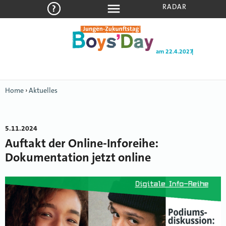
RADAR
am 22.4.2027
Home
›
Aktuelles
5.11.2024
Auftakt der Online-Inforeihe:
Dokumentation jetzt online