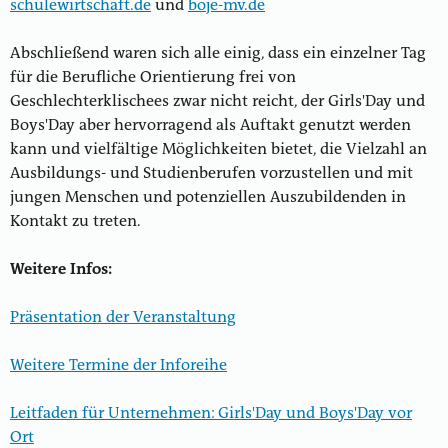
schulewirtschaft.de
und
boje-mv.de
Abschließend waren sich alle einig, dass ein einzelner Tag
für die Berufliche Orientierung frei von
Geschlechterklischees zwar nicht reicht, der Girls'Day und
Boys'Day aber hervorragend als Auftakt genutzt werden
kann und vielfältige Möglichkeiten bietet, die Vielzahl an
Ausbildungs- und Studienberufen vorzustellen und mit
jungen Menschen und potenziellen Auszubildenden in
Kontakt zu treten.
Weitere Infos:
Präsentation der Veranstaltung
Weitere Termine der Inforeihe
Leitfaden für Unternehmen: Girls'Day und Boys'Day vor
Ort