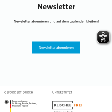
Newsletter
Newsletter abonnieren und auf dem Laufenden bleiben!
Newsletter abonnieren
GEFÖRDERT DURCH
UNTERSTÜTZT