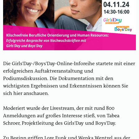
Die Girls'Day-/Boys'Day-Online-Inforeihe startete mit einer
erfolgreichen Auftaktveranstaltung und
Podiumsdiskussion. Die Dokumentation mit den
wichtigsten Ergebnissen und Erkenntnissen können Sie
sich hier anschauen.
Moderiert wurde der Livestream, der mit rund 800
Anmeldungen auf großes Interesse stieß, von Tabea
Schroer, Projektleitung des Girls'Day und Boys'Day.
Zu Beginn griffen Lore Funk und Wenka Wentzel aus der