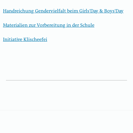
Handreichung Gendervielfalt beim Girls'Day & Boys'Day
Materialien zur Vorbereitung in der Schule
Initiative Klischeefei