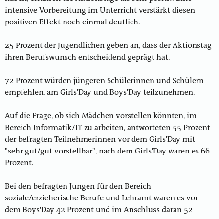
intensive Vorbereitung im Unterricht verstärkt diesen
positiven Effekt noch einmal deutlich.
25 Prozent der Jugendlichen geben an, dass der Aktionstag
ihren Berufswunsch entscheidend geprägt hat.
72 Prozent würden jüngeren Schülerinnen und Schülern
empfehlen, am Girls'Day und Boys'Day teilzunehmen.
Auf die Frage, ob sich Mädchen vorstellen könnten, im
Bereich Informatik/IT zu arbeiten, antworteten 55 Prozent
der befragten Teilnehmerinnen vor dem Girls'Day mit
"sehr gut/gut vorstellbar", nach dem Girls'Day waren es 66
Prozent.
Bei den befragten Jungen für den Bereich
soziale/erzieherische Berufe und Lehramt waren es vor
dem Boys'Day 42 Prozent und im Anschluss daran 52