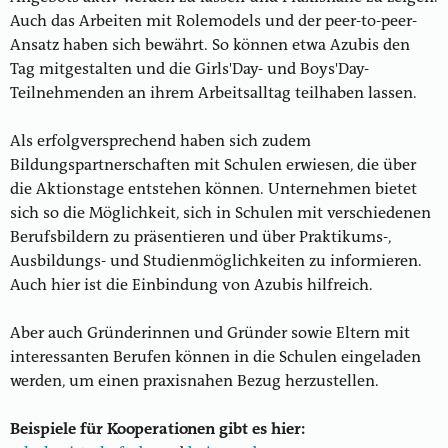
Auch das Arbeiten mit Rolemodels und der peer-to-peer-
Ansatz haben sich bewährt. So können etwa Azubis den
Tag mitgestalten und die Girls'Day- und Boys'Day-
Teilnehmenden an ihrem Arbeitsalltag teilhaben lassen.
Als erfolgversprechend haben sich zudem
Bildungspartnerschaften mit Schulen erwiesen, die über
die Aktionstage entstehen können. Unternehmen bietet
sich so die Möglichkeit, sich in Schulen mit verschiedenen
Berufsbildern zu präsentieren und über Praktikums-,
Ausbildungs- und Studienmöglichkeiten zu informieren.
Auch hier ist die Einbindung von Azubis hilfreich.
Aber auch Gründerinnen und Gründer sowie Eltern mit
interessanten Berufen können in die Schulen eingeladen
werden, um einen praxisnahen Bezug herzustellen.
Beispiele für Kooperationen gibt es hier: