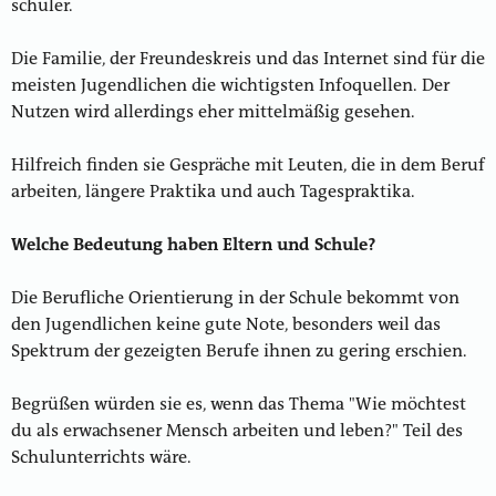
schüler.
Die Familie, der Freundeskreis und das Internet sind für die
meisten Jugendlichen die wichtigsten Infoquellen. Der
Nutzen wird allerdings eher mittelmäßig gesehen.
Hilfreich finden sie Gespräche mit Leuten, die in dem Beruf
arbeiten, längere Praktika und auch Tagespraktika.
Welche Bedeutung haben Eltern und Schule?
Die Berufliche Orientierung in der Schule bekommt von
den Jugendlichen keine gute Note, besonders weil das
Spektrum der gezeigten Berufe ihnen zu gering erschien.
Begrüßen würden sie es, wenn das Thema "Wie möchtest
du als erwachsener Mensch arbeiten und leben?" Teil des
Schulunterrichts wäre.