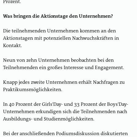
Prozent.
Was bringen die Aktionstage den Unternehmen?
Die teilnehmenden Unternehmen kommen an den
Aktionstagen mit potenziellen Nachwuchskräften in
Kontakt.
Neun von zehn Unternehmen beobachten bei den
Teilnehmenden ein großes Interesse und Engagement.
Knapp jedes zweite Unternehmen erhält Nachfragen zu
Praktikumsmöglichkeiten.
In 40 Prozent der Girls'Day- und 33 Prozent der Boys'Day-
Unternehmen erkundigen sich die Teilnehmenden nach
Ausbildungs- und Studienmöglichkeiten.
Bei der anschließenden Podiumsdiskussion diskutierten