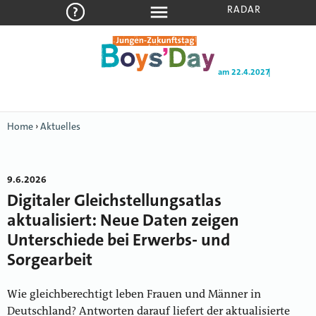
RADAR
am 22.4.2027
|
Home
›
Aktuelles
9.6.2026
Digitaler Gleichstellungsatlas
aktualisiert: Neue Daten zeigen
Unterschiede bei Erwerbs- und
Sorgearbeit
Wie gleichberechtigt leben Frauen und Männer in
Deutschland? Antworten darauf liefert der aktualisierte