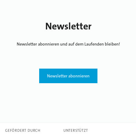
Newsletter
Newsletter abonnieren und auf dem Laufenden bleiben!
Newsletter abonnieren
GEFÖRDERT DURCH
UNTERSTÜTZT