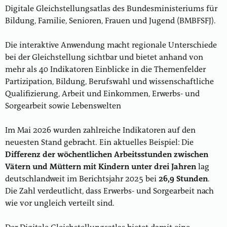
Digitale Gleichstellungsatlas des Bundesministeriums für
Bildung, Familie, Senioren, Frauen und Jugend (BMBFSFJ).
Die interaktive Anwendung macht regionale Unterschiede
bei der Gleichstellung sichtbar und bietet anhand von
mehr als 40 Indikatoren Einblicke in die Themenfelder
Partizipation, Bildung, Berufswahl und wissenschaftliche
Qualifizierung, Arbeit und Einkommen, Erwerbs- und
Sorgearbeit sowie Lebenswelten
Im Mai 2026 wurden zahlreiche Indikatoren auf den
neuesten Stand gebracht. Ein aktuelles Beispiel: Die
Differenz der wöchentlichen Arbeitsstunden zwischen
Vätern und Müttern mit Kindern unter drei Jahren
lag
deutschlandweit im Berichtsjahr 2025 bei
26,9 Stunden
.
Die Zahl verdeutlicht, dass Erwerbs- und Sorgearbeit nach
wie vor ungleich verteilt sind.