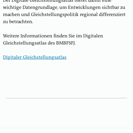
Der Digitale Gleichstellungsatlas bietet damit eine
wichtige Datengrundlage, um Entwicklungen sichtbar zu
machen und Gleichstellungspolitik regional differenziert
zu betrachten.
Weitere Informationen finden Sie im Digitalen
Gleichstellungsatlas des BMBFSFJ.
Digitaler Gleichstellungsatlas