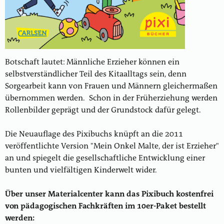
Botschaft lautet: Männliche Erzieher können ein
selbstverständlicher Teil des Kitaalltags sein, denn
Sorgearbeit kann von Frauen und Männern gleichermaßen
übernommen werden. Schon in der Früherziehung werden
Rollenbilder geprägt und der Grundstock dafür gelegt.
Die Neuauflage des Pixibuchs knüpft an die 2011
veröffentlichte Version "Mein Onkel Malte, der ist Erzieher"
an und spiegelt die gesellschaftliche Entwicklung einer
bunten und vielfältigen Kinderwelt wider.
Über unser Materialcenter kann das Pixibuch kostenfrei
von pädagogischen Fachkräften im 10er-Paket bestellt
werden: