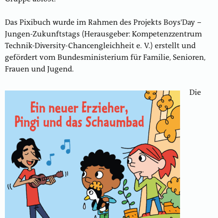
Das Pixibuch wurde im Rahmen des Projekts Boys'Day –
Jungen-Zukunftstags (Herausgeber: Kompetenzzentrum
Technik-Diversity-Chancengleichheit e. V.) erstellt und
gefördert vom Bundesministerium für Familie, Senioren,
Frauen und Jugend.
Die