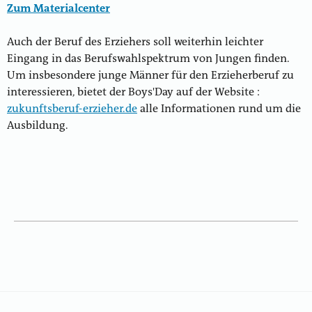
Zum Materialcenter
Auch der Beruf des Erziehers soll weiterhin leichter
Eingang in das Berufswahlspektrum von Jungen finden.
Um insbesondere junge Männer für den Erzieherberuf zu
interessieren, bietet der Boys'Day auf der Website :
zukunftsberuf-erzieher.de
alle Informationen rund um die
Ausbildung.