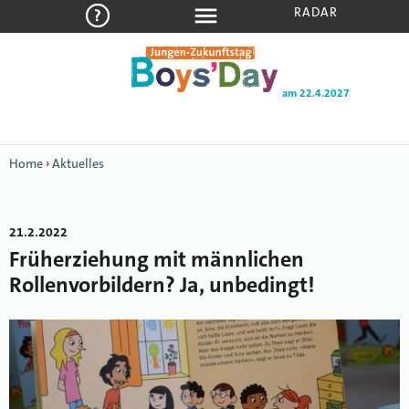
RADAR
am 22.4.2027
Home
›
Aktuelles
21.2.2022
Früherziehung mit männlichen
Rollenvorbildern? Ja, unbedingt!