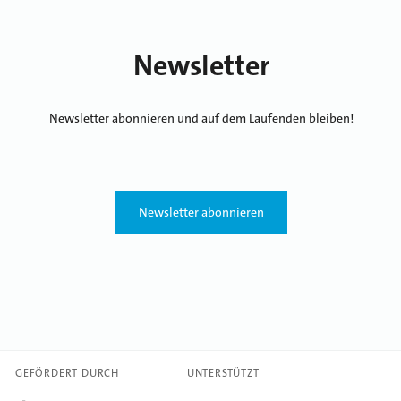
Newsletter
Newsletter abonnieren und auf dem Laufenden bleiben!
Newsletter abonnieren
GEFÖRDERT DURCH
UNTERSTÜTZT