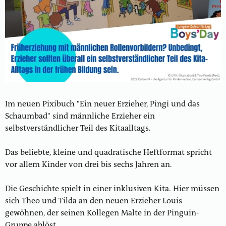
Im neuen Pixibuch "Ein neuer Erzieher, Pingi und das
Schaumbad" sind männliche Erzieher ein
selbstverständlicher Teil des Kitaalltags.
Das beliebte, kleine und quadratische Heftformat spricht
vor allem Kinder von drei bis sechs Jahren an.
Die Geschichte spielt in einer inklusiven Kita. Hier müssen
sich Theo und Tilda an den neuen Erzieher Louis
gewöhnen, der seinen Kollegen Malte in der Pinguin-
Gruppe ablöst.