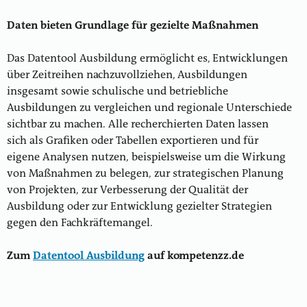
Daten bieten Grundlage für gezielte Maßnahmen
Das Datentool Ausbildung ermöglicht es, Entwicklungen
über Zeitreihen nachzuvollziehen, Ausbildungen
insgesamt sowie schulische und betriebliche
Ausbildungen zu vergleichen und regionale Unterschiede
sichtbar zu machen. Alle recherchierten Daten lassen
sich als Grafiken oder Tabellen exportieren und für
eigene Analysen nutzen, beispielsweise um die Wirkung
von Maßnahmen zu belegen, zur strategischen Planung
von Projekten, zur Verbesserung der Qualität der
Ausbildung oder zur Entwicklung gezielter Strategien
gegen den Fachkräftemangel.
Zum
Datentool Ausbildung
auf kompetenzz.de