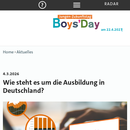
RADAR
am 22.4.2027
Home
›
Aktuelles
4.3.2026
Wie steht es um die Ausbildung in
Deutschland?