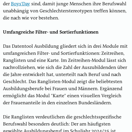
der
Boys'Day
sind, damit junge Menschen ihre Berufswahl
unabhängig von Geschlechterstereotypen treffen können,
die nach wie vor bestehen.
Umfangreiche Filter- und Sortierfunktionen
Das Datentool Ausbildung gliedert sich in drei Module mit
umfangreichen Filter- und Sortierfunktionen: Zeitreihen,
Ranglisten und eine Karte. Im Zeitreihen-Modul lässt sich
nachvollziehen, wie sich die Zahl der Auszubildenden über
die Jahre entwickelt hat, unterteilt nach Beruf und nach
Geschlecht. Das Ranglisten-Modul zeigt die beliebtesten
Ausbildungsberufe bei Frauen und Männern. Ergänzend
ermöglicht das Modul "Karte" einen visuellen Vergleich
der Frauenanteile in den einzelnen Bundesländern.
Die Ranglisten verdeutlichen die geschlechtsspezifische
Berufswahl besonders deutlich: Der am häufigsten
gewählte Ausbildungsberuf im Schuljahr 2024/25 ist