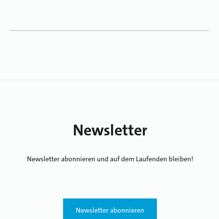
Newsletter
Newsletter abonnieren und auf dem Laufenden bleiben!
Newsletter abonnieren