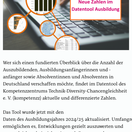
Wer sich einen fundierten Überblick über die Anzahl der
Auszubildenden, Ausbildungsanfängerinnen und -
anfänger sowie Absolventinnen und Absolventen in
Deutschland verschaffen möchte, findet im Datentool des
Kompetenzzentrums Technik-Diversity-Chancengleichheit
e. V. (kompetenzz) aktuelle und differenzierte Zahlen.
Das Tool wurde jetzt mit den
Daten des Ausbildungsjahres 2024/25 aktualisiert. Umfangre
ermöglichen es, Entwicklungen gezielt auszuwerten und