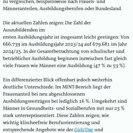
zu vergleichen, beispielsweise nach Frauen- und
Männeranteilen, Ausbildungsberufen oder Bundesland.
Die aktuellen Zahlen zeigen: Die Zahl der
Auszubildenden im
ersten Ausbildungsjahr ist insgesamt leicht gestiegen: Von
666.739 im Ausbildungsjahr 2023/24 auf 679.681 im Jahr
2024/25. In der Gesamtbetrachtung von schulischer und
betrieblicher Ausbildung beginnen inzwischen fast gleich
viele Frauen wie Männer eine Ausbildung (47 % zu 53 %).
Ein differenzierter Blick offenbart jedoch weiterhin
deutliche Unterschiede: Im MINT-Bereich liegt der
Frauenanteil bei neu abgeschlossenen
Ausbildungsverträgen bei lediglich 16 %. Umgekehrt sind
Männer in Gesundheits- und Sozialberufen mit nur 23 %
stark unterrepräsentiert. Diese Zahlen zeigen, wie
wichtig klischeefreie Berufsorientierung und
entsprechende Angebote wie der
Girls'Day
und