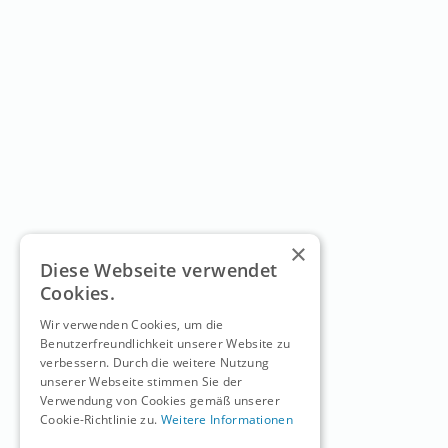
×
Diese Webseite verwendet
Cookies.
Wir verwenden Cookies, um die
Benutzerfreundlichkeit unserer Website zu
verbessern. Durch die weitere Nutzung
unserer Webseite stimmen Sie der
Verwendung von Cookies gemäß unserer
Cookie-Richtlinie zu.
Weitere Informationen