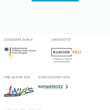
GEFÖRDERT DURCH
UNTERSTÜTZT
EINE AKTION VON
DURCHGEFÜHRT VON