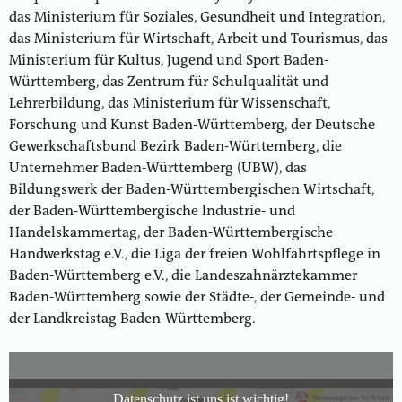
das Ministerium für Soziales, Gesundheit und Integration,
das Ministerium für Wirtschaft, Arbeit und Tourismus, das
Ministerium für Kultus, Jugend und Sport Baden-
Württemberg, das Zentrum für Schulqualität und
Lehrerbildung, das Ministerium für Wissenschaft,
Forschung und Kunst Baden-Württemberg, der Deutsche
Gewerkschaftsbund Bezirk Baden-Württemberg, die
Unternehmer Baden-Württemberg (UBW), das
Bildungswerk der Baden-Württembergischen Wirtschaft,
der Baden-Württembergische lndustrie- und
Handelskammertag, der Baden-Württembergische
Handwerkstag e.V., die Liga der freien Wohlfahrtspflege in
Baden-Württemberg e.V., die Landeszahnärztekammer
Baden-Württemberg sowie der Städte-, der Gemeinde- und
der Landkreistag Baden-Württemberg.
Datenschutz ist uns ist wichtig!