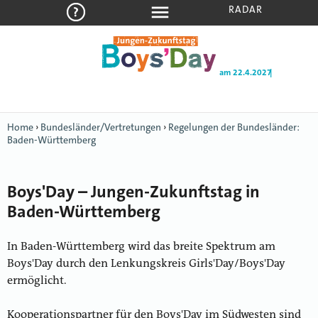
RADAR
am 22.4.2027
|
Home
›
Bundesländer/Vertretungen
›
Regelungen der Bundesländer:
Baden-Württemberg
Boys'Day – Jungen-Zukunftstag in
Baden-Württemberg
In Baden-Württemberg wird das breite Spektrum am
Boys'Day durch den Lenkungskreis Girls'Day/Boys'Day
ermöglicht.
Kooperationspartner für den Boys'Day im Südwesten sind