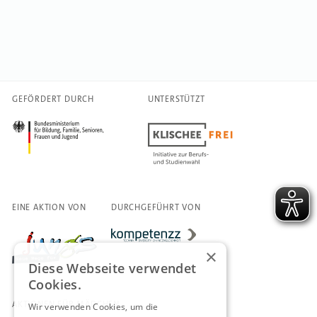
GEFÖRDERT DURCH
UNTERSTÜTZT
EINE AKTION VON
DURCHGEFÜHRT VON
×
Diese Webseite verwendet
Cookies.
AKTIONEN FÜR MÄDCHEN
Wir verwenden Cookies, um die