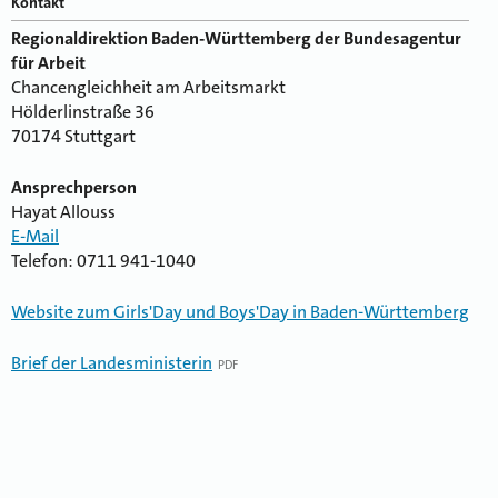
Kontakt
Regionaldirektion Baden-Württemberg der Bundesagentur
für Arbeit
Chancengleichheit am Arbeitsmarkt
Hölderlinstraße 36
70174 Stuttgart
Ansprechperson
Hayat Allouss
E-Mail
Telefon: 0711 941-1040
Website zum Girls'Day und Boys'Day in Baden-Württemberg
Brief der Landesministerin
PDF