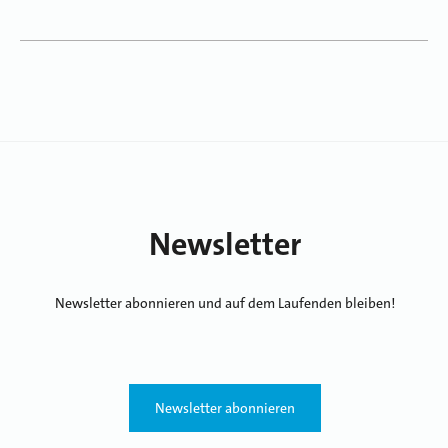
Newsletter
Newsletter abonnieren und auf dem Laufenden bleiben!
Newsletter abonnieren