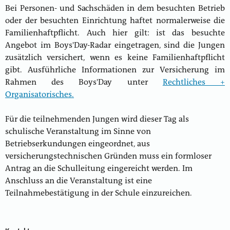
Bei Personen- und Sachschäden in dem besuchten Betrieb
oder der besuchten Einrichtung haftet normalerweise die
Familienhaftpflicht. Auch hier gilt: ist das besuchte
Angebot im Boys'Day-Radar eingetragen, sind die Jungen
zusätzlich versichert, wenn es keine Familienhaftpflicht
gibt. Ausführliche Informationen zur Versicherung im
Rahmen des Boys'Day unter
Rechtliches +
Organisatorisches.
Für die teilnehmenden Jungen wird dieser Tag als
schulische Veranstaltung im Sinne von
Betriebserkundungen eingeordnet, aus
versicherungstechnischen Gründen muss ein formloser
Antrag an die Schulleitung eingereicht werden. Im
Anschluss an die Veranstaltung ist eine
Teilnahmebestätigung in der Schule einzureichen.