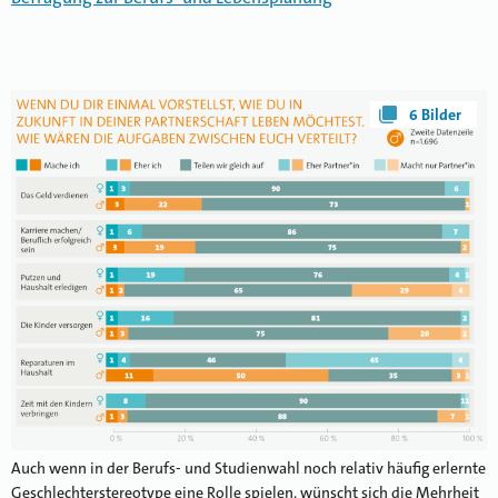
6 Bilder
Auch wenn in der Berufs- und Studienwahl noch relativ häufig erlernte
Geschlechterstereotype eine Rolle spielen, wünscht sich die Mehrheit