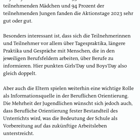
teilnehmenden Mädchen und 94 Prozent der
teilnehmenden Jungen fanden die Aktionstage 2023 sehr
gut oder gut.
Besonders interessant ist, dass sich die Teilnehmerinnen
und Teilnehmer vor allem über Tagespraktika, längere
Praktika und Gespräche mit Menschen, die in den
jeweiligen Berufsfeldern arbeiten, über Berufe zu
informieren. Hier punkten Girls'Day und Boys'Day also
gleich doppelt.
Aber auch die Eltern spielen weiterhin eine wichtige Rolle
als Informationsquelle in der Beruflichen Orientierung.
Die Mehrheit der Jugendlichen wünscht sich jedoch auch,
dass Berufliche Orientierung fester Bestandteil des
Unterrichts wird, was die Bedeutung der Schule als
Vorbereitung auf das zukünftige Arbeitsleben
unterstreicht.