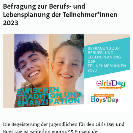
Befragung zur Berufs- und
Lebensplanung der Teilnehmer*innen
2023
Die Begeisterung der Jugendlichen für den Girls'Day und
Boys'Day ist weiterhin enorm: 95 Prozent der