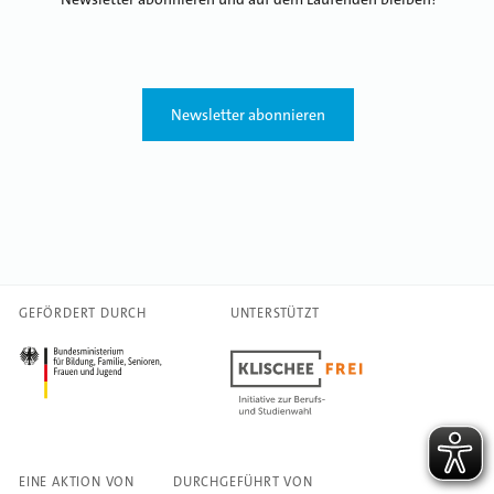
Newsletter abonnieren
GEFÖRDERT DURCH
UNTERSTÜTZT
EINE AKTION VON
DURCHGEFÜHRT VON