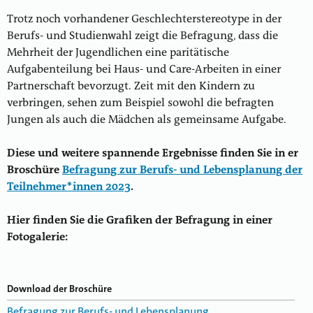
Trotz noch vorhandener Geschlechterstereotype in der
Berufs- und Studienwahl zeigt die Befragung, dass die
Mehrheit der Jugendlichen eine paritätische
Aufgabenteilung bei Haus- und Care-Arbeiten in einer
Partnerschaft bevorzugt. Zeit mit den Kindern zu
verbringen, sehen zum Beispiel sowohl die befragten
Jungen als auch die Mädchen als gemeinsame Aufgabe.
Diese und weitere spannende Ergebnisse finden Sie in er
Broschüre
Befragung zur Berufs- und Lebensplanung der
Teilnehmer*innen 2023
.
Hier finden Sie die Grafiken der Befragung in einer
Fotogalerie:
Download der Broschüre
Befragung zur Berufs- und Lebensplanung