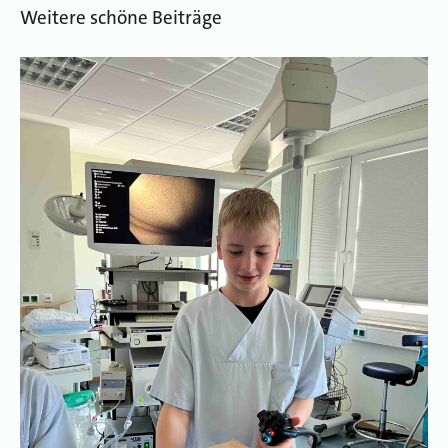
Weitere schöne Beiträge