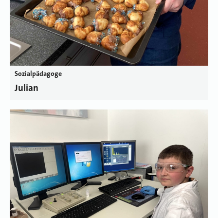
Sozialpädagoge
Julian