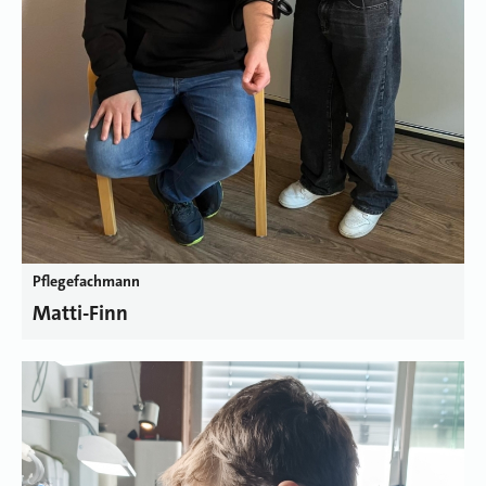
Pflegefachmann
Matti-Finn