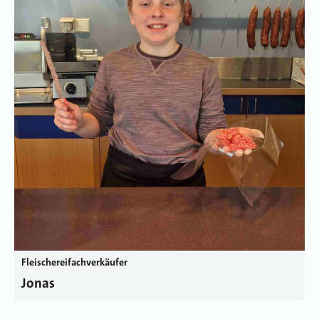
Fleischereifachverkäufer
Jonas