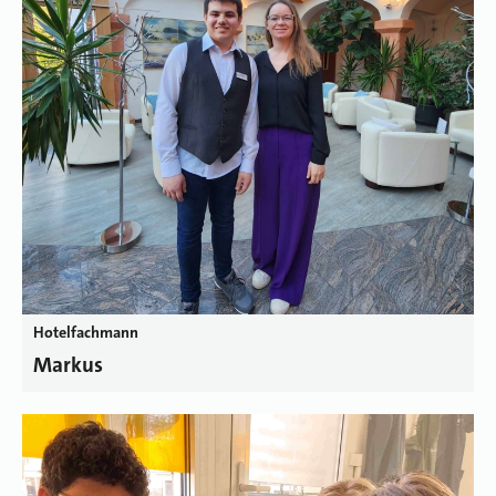
Hotelfachmann
Markus