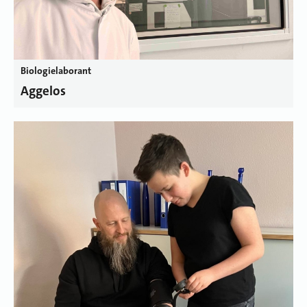
Biologielaborant
Aggelos