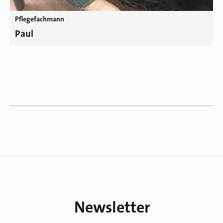
Pflegefachmann
Paul
Newsletter