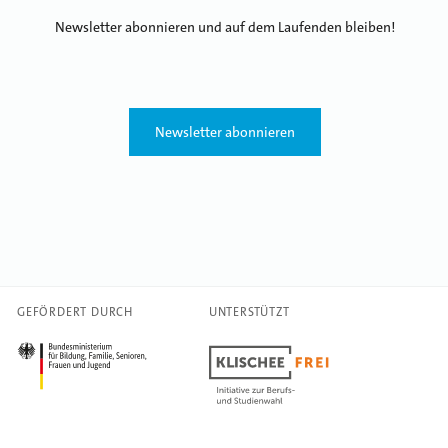
Newsletter abonnieren und auf dem Laufenden bleiben!
Newsletter abonnieren
GEFÖRDERT DURCH
UNTERSTÜTZT