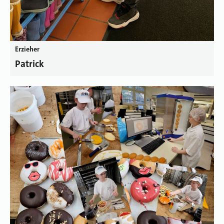
Erzieher
Patrick