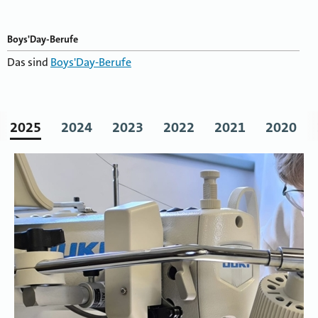
Boys'Day-Berufe
Das sind
Boys'Day-Berufe
2025
2024
2023
2022
2021
2020