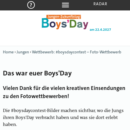
RADAR
am 22.4.2027
Home
›
Jungen
›
Wettbewerb: #boysdaycontest – Foto-Wettbewerb
Das war euer Boys'Day
Vielen Dank für die vielen kreativen Einsendungen
zu den Fotowettbewerben!
Die #boysdaycontest-Bilder machen sichtbar, wo die Jungs
ihren Boys'Day verbracht haben und was sie dort erlebt
haben.