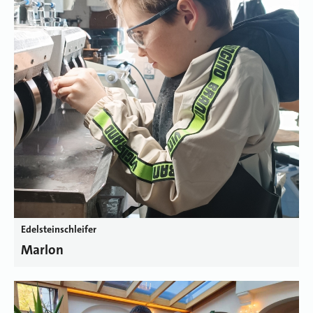
Edelsteinschleifer
Marlon