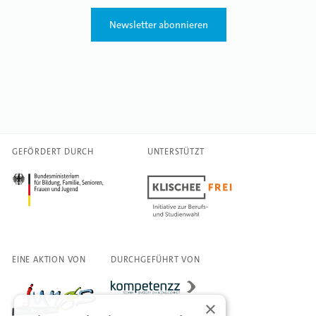
Newsletter abonnieren
GEFÖRDERT DURCH
UNTERSTÜTZT
EINE AKTION VON
DURCHGEFÜHRT VON
×