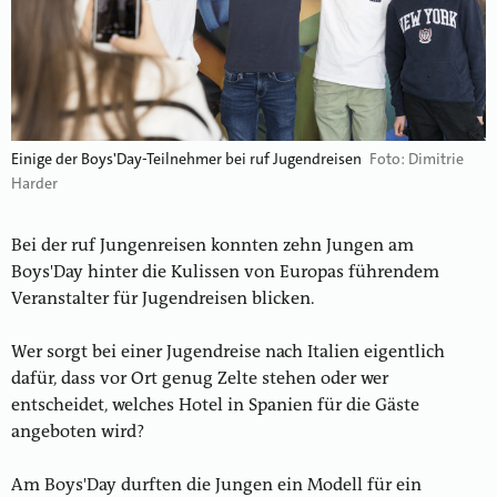
Einige der Boys'Day-Teilnehmer bei ruf Jugendreisen
Foto: Dimitrie
Harder
Bei der ruf Jungenreisen konnten zehn Jungen am
Boys'Day hinter die Kulissen von Europas führendem
Veranstalter für Jugendreisen blicken.
Wer sorgt bei einer Jugendreise nach Italien eigentlich
dafür, dass vor Ort genug Zelte stehen oder wer
entscheidet, welches Hotel in Spanien für die Gäste
angeboten wird?
Am Boys'Day durften die Jungen ein Modell für ein