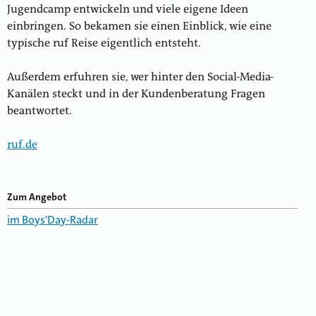
Jugendcamp entwickeln und viele eigene Ideen
einbringen. So bekamen sie einen Einblick, wie eine
typische ruf Reise eigentlich entsteht.
Außerdem erfuhren sie, wer hinter den Social-Media-
Kanälen steckt und in der Kundenberatung Fragen
beantwortet.
ruf.de
Zum Angebot
im Boys'Day-Radar