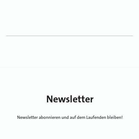
Newsletter
Newsletter abonnieren und auf dem Laufenden bleiben!